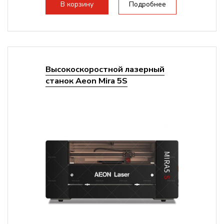
В корзину
Подробнее
Высокоскоростной лазерный
станок Aeon Mira 5S