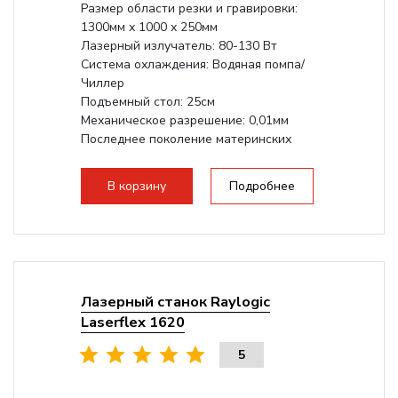
Размер области резки и гравировки:
1300мм х 1000 х 250мм
Лазерный излучатель: 80-130 Вт
Система охлаждения: Водяная помпа/
Чиллер
Подъемный стол: 25см
Механическое разрешение: 0,01мм
Последнее поколение материнских
плат Ruida
Разборная...
В корзину
Подробнее
Лазерный станок Raylogic
Laserflex 1620
5