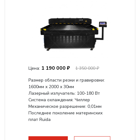
1 190 000 ₽
Цена:
1 350 000 ₽
Размер области резки и гравировки:
1600мм х 2000 х 30мм
Лазерный излучатель: 100-180 Вт
Система охлаждения: Чиллер
Механическое разрешение: 0,01мм
Последнее поколение материнских
плат Ruida