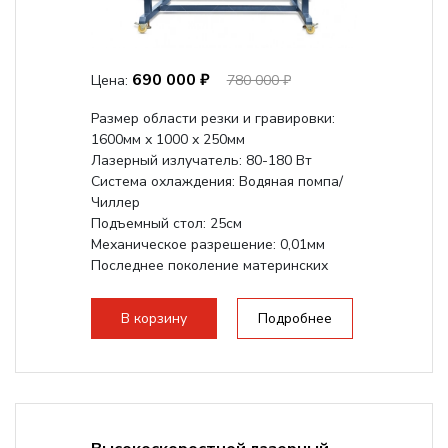
690 000 ₽
Цена:
780 000 ₽
Размер области резки и гравировки:
1600мм х 1000 х 250мм
Лазерный излучатель: 80-180 Вт
Система охлаждения: Водяная помпа/
Чиллер
Подъемный стол: 25см
Механическое разрешение: 0,01мм
Последнее поколение материнских
плат Ruida
Разборная...
В корзину
Подробнее