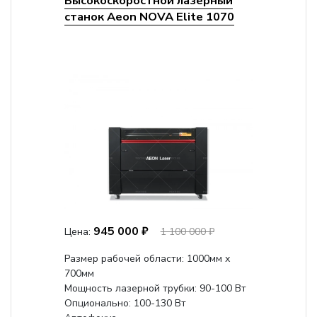
Высокоскоростной лазерный
станок Aeon NOVA Elite 1070
945 000 ₽
Цена:
1 100 000 ₽
Размер рабочей области: 1000мм х
700мм
Мощность лазерной трубки: 90-100 Вт
Опционально: 100-130 Вт