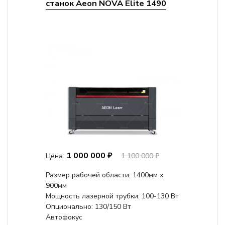
станок Aeon NOVA Elite 1490
1 000 000 ₽
Цена:
1 100 000 ₽
Размер рабочей области: 1400мм х
900мм
Мощность лазерной трубки: 100-130 Вт
Опционально: 130/150 Вт
Автофокус