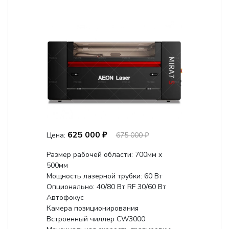
625 000 ₽
Цена:
675 000 ₽
Размер рабочей области: 700мм х
500мм
Мощность лазерной трубки: 60 Вт
Опционально: 40/80 Вт RF 30/60 Вт
Автофокус
Камера позиционирования
Встроенный чиллер CW3000