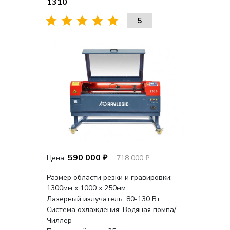
1310
5
590 000 ₽
Цена:
718 000 ₽
Размер области резки и гравировки:
1300мм х 1000 х 250мм
Лазерный излучатель: 80-130 Вт
Система охлаждения: Водяная помпа/
Чиллер