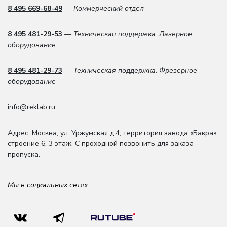
8 495 669-68-49
— Коммерческий отдел
8 495 481-29-53
— Техническая поддержка. Лазерное
оборудование
8 495 481-29-73
— Техническая поддержка. Фрезерное
оборудование
info@reklab.ru
Адрес: Москва
,
ул. Уржумская д.4
,
территория завода «Бакра»,
строение 6, 3 этаж
. С проходной позвонить для заказа
пропуска.
Мы в социальных сетях: