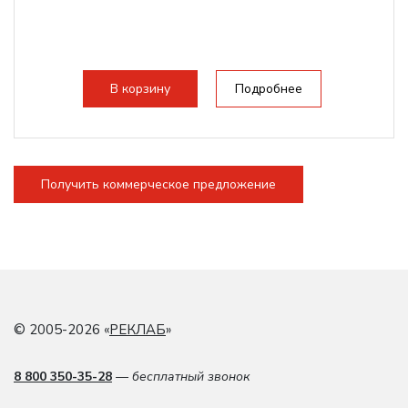
В корзину
Подробнее
Получить коммерческое предложение
© 2005-2026 «
РЕКЛАБ
»
8 800 350-35-28
— бесплатный звонок