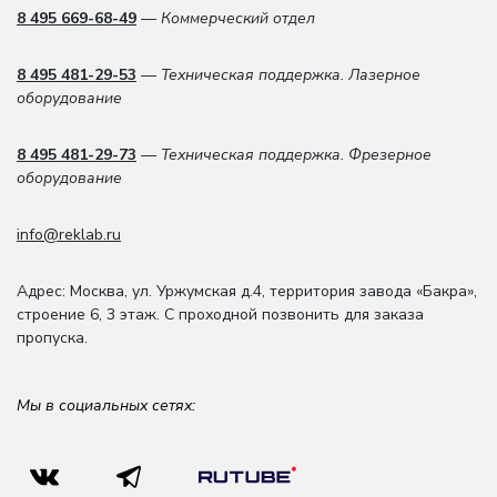
8 495 669-68-49
— Коммерческий отдел
8 495 481-29-53
— Техническая поддержка. Лазерное
оборудование
8 495 481-29-73
— Техническая поддержка. Фрезерное
оборудование
info@reklab.ru
Адрес: Москва
,
ул. Уржумская д.4
,
территория завода «Бакра»,
строение 6, 3 этаж
. С проходной позвонить для заказа
пропуска.
Мы в социальных сетях: