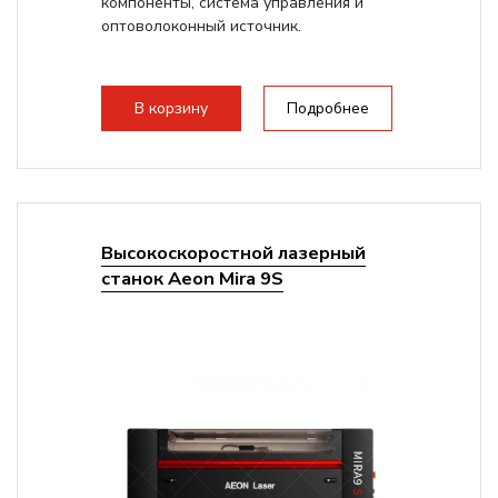
компоненты, система управления и
оптоволоконный источник.
В корзину
Подробнее
Высокоскоростной лазерный
станок Aeon Mira 9S