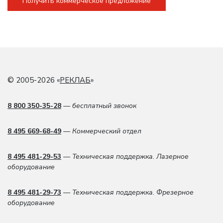
Получить коммерческое предложение
© 2005-2026 «
РЕКЛАБ
»
8 800 350-35-28
— бесплатный звонок
8 495 669-68-49
— Коммерческий отдел
8 495 481-29-53
— Техническая поддержка. Лазерное
оборудование
8 495 481-29-73
— Техническая поддержка. Фрезерное
оборудование