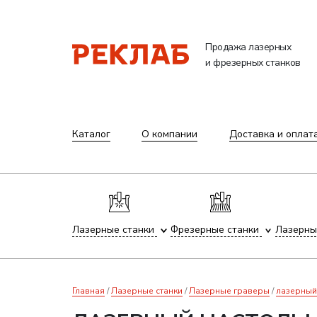
Продажа лазерных
и фрезерных станков
Каталог
О компании
Доставка и оплат
Лазерные станки
Фрезерные станки
Лазерны
Главная
Лазерные станки
Лазерные граверы
лазерный