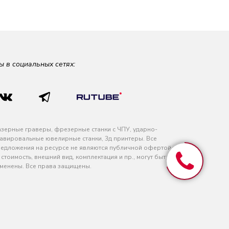
ы в социальных сетях:
зерные граверы, фрезерные станки с ЧПУ, ударно-
авировальные ювелирные станки, 3д принтеры. Все
едложения на ресурсе не являются публичной офертой
 стоимость, внешний вид, комплектация и пр., могут быть
менены. Все права защищены.