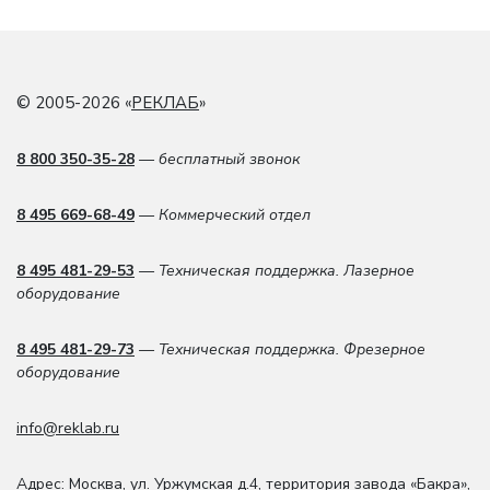
© 2005-2026 «
РЕКЛАБ
»
8 800 350-35-28
— бесплатный звонок
8 495 669-68-49
— Коммерческий отдел
8 495 481-29-53
— Техническая поддержка. Лазерное
оборудование
8 495 481-29-73
— Техническая поддержка. Фрезерное
оборудование
info@reklab.ru
Адрес: Москва
,
ул. Уржумская д.4
,
территория завода «Бакра»,