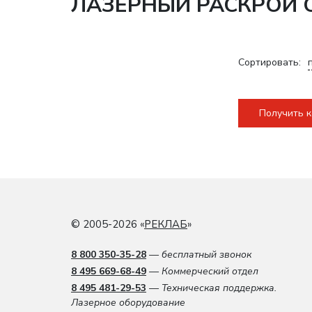
ЛАЗЕРНЫЙ РАСКРОЙ С
Сортировать:
Получить 
© 2005-2026 «
РЕКЛАБ
»
8 800 350-35-28
— бесплатный звонок
8 495 669-68-49
— Коммерческий отдел
8 495 481-29-53
— Техническая поддержка.
Лазерное оборудование