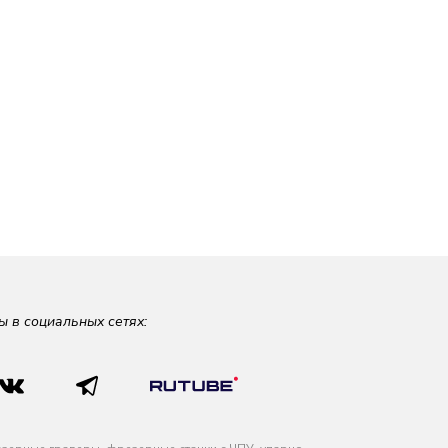
ы в социальных сетях: