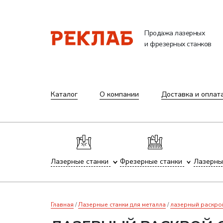
Продажа лазерных
и фрезерных станков
Каталог
О компании
Доставка и оплат
Лазерные станки
Фрезерные станки
Лазерны
Главная
Лазерные станки для металла
лазерный раскро