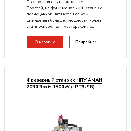
Поворотная ось в комплекте
Простой, но функциональный станок с
полноценной четвертой осью и
шпинделем большей мощности может
стать основой для мастерской по...
В корзину
Подробнее
Фрезерный станок с ЧПУ AMAN
2030 3axis 1500W (LPT/USB)