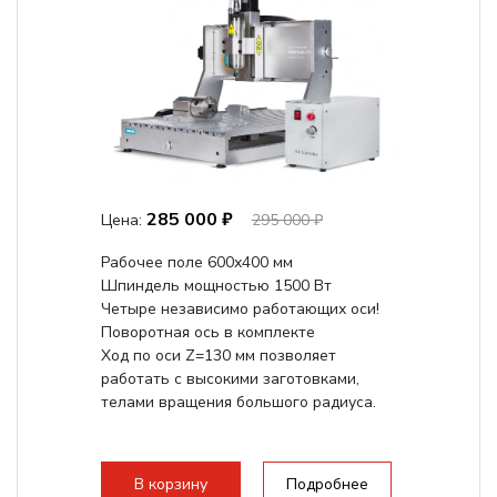
285 000 ₽
Цена:
295 000 ₽
Рабочее поле 600х400 мм
Шпиндель мощностью 1500 Вт
Четыре независимо работающих оси!
Поворотная ось в комплекте
Ход по оси Z=130 мм позволяет
работать с высокими заготовками,
телами вращения большого радиуса.
В корзину
Подробнее