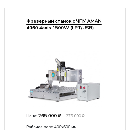
Фрезерный станок с ЧПУ AMAN
4060 4axis 1500W (LPT/USB)
265 000 ₽
Цена:
275 000 ₽
Рабочее поле 400х600 мм