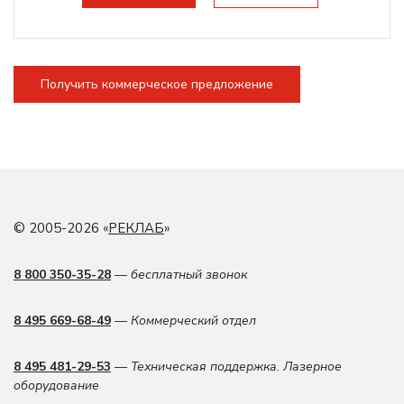
Получить коммерческое предложение
© 2005-2026 «
РЕКЛАБ
»
8 800 350-35-28
— бесплатный звонок
8 495 669-68-49
— Коммерческий отдел
8 495 481-29-53
— Техническая поддержка. Лазерное
оборудование