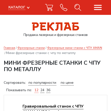
КАТАЛОГ
Продажа лазерных
и фрезерных станков
Главная
Фрезерные станки
Фрезерные мини-станки с ЧПУ AMAN
Мини фрезерные станки с чпу по металлу
МИНИ ФРЕЗЕРНЫЕ СТАНКИ С ЧПУ
ПО МЕТАЛЛУ
Сортировать:
по популярности
по цене
Показывать по:
12
24
36
Гравировальный станок с ЧПУ