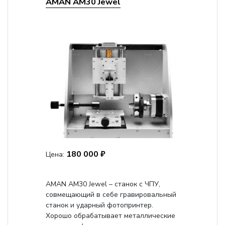
AMAN AM30 Jewel
180 000 ₽
Цена:
AMAN AM30 Jewel – станок с ЧПУ,
совмещающий в себе гравировальный
станок и ударный фотопринтер.
Хорошо обрабатывает металлические