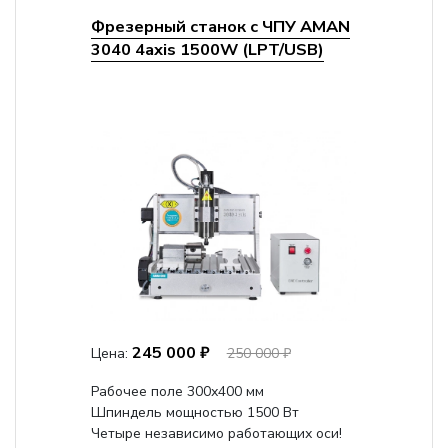
Фрезерный станок с ЧПУ AMAN
3040 4axis 1500W (LPT/USB)
245 000 ₽
Цена:
250 000 ₽
Рабочее поле 300х400 мм
Шпиндель мощностью 1500 Вт
Четыре независимо работающих оси!