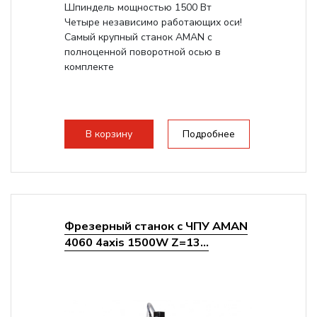
Шпиндель мощностью 1500 Вт
Четыре независимо работающих оси!
Самый крупный станок AMAN с
полноценной поворотной осью в
комплекте
В корзину
Подробнее
Фрезерный станок с ЧПУ AMAN
4060 4axis 1500W Z=13...