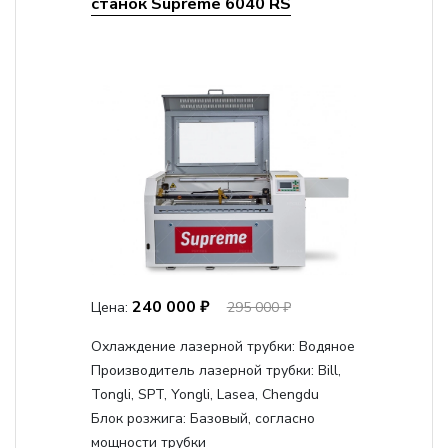
станок Supreme 6040 RS
240 000 ₽
Цена:
295 000 ₽
Охлаждение лазерной трубки:
Водяное
Производитель лазерной трубки:
Bill,
Tongli, SPT, Yongli, Lasea, Chengdu
Блок розжига:
Базовый, согласно
мощности трубки