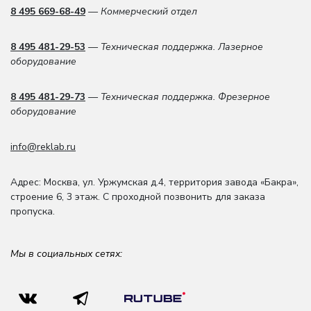
8 495 669-68-49
— Коммерческий отдел
8 495 481-29-53
— Техническая поддержка. Лазерное
оборудование
8 495 481-29-73
— Техническая поддержка. Фрезерное
оборудование
info@reklab.ru
Адрес: Москва
,
ул. Уржумская д.4
,
территория завода «Бакра»,
строение 6, 3 этаж
. С проходной позвонить для заказа
пропуска.
Мы в социальных сетях: