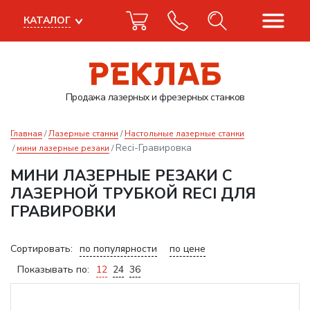
КАТАЛОГ
Продажа лазерных
и фрезерных станков
Главная
Лазерные станки
Настольные лазерные станки
Reci-Гравировка
мини лазерные резаки
МИНИ ЛАЗЕРНЫЕ РЕЗАКИ С
ЛАЗЕРНОЙ ТРУБКОЙ RECI ДЛЯ
ГРАВИРОВКИ
Сортировать:
по популярности
по цене
Показывать по:
12
24
36