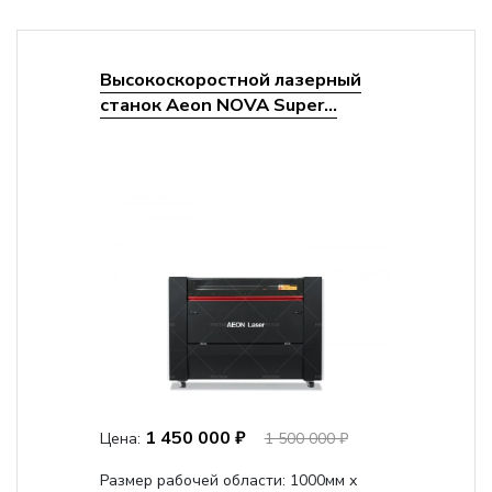
Высокоскоростной лазерный
станок Aeon NOVA Super...
1 450 000 ₽
Цена:
1 500 000 ₽
Размер рабочей области: 1000мм х