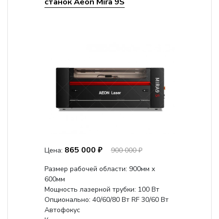
станок Aeon Mira 9S
865 000 ₽
Цена:
900 000 ₽
Размер рабочей области: 900мм х
600мм
Мощность лазерной трубки: 100 Вт
Опционально: 40/60/80 Вт RF 30/60 Вт
Автофокус