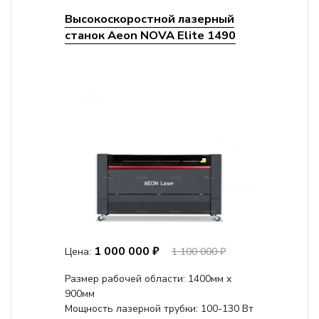
Высокоскоростной лазерный
станок Aeon NOVA Elite 1490
1 000 000 ₽
Цена:
1 100 000 ₽
Размер рабочей области: 1400мм х
900мм
Мощность лазерной трубки: 100-130 Вт