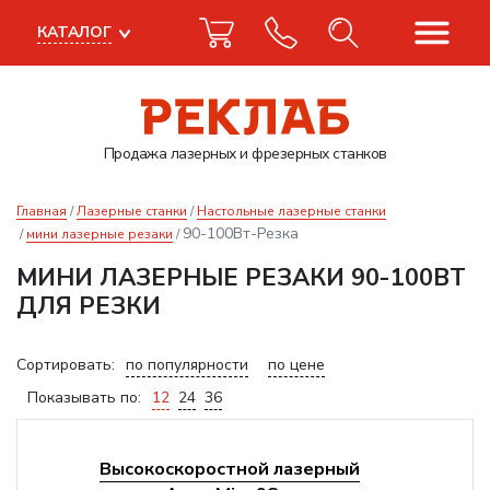
КАТАЛОГ
Продажа лазерных
и фрезерных станков
Главная
Лазерные станки
Настольные лазерные станки
90-100Вт-Резка
мини лазерные резаки
МИНИ ЛАЗЕРНЫЕ РЕЗАКИ 90-100ВТ
ДЛЯ РЕЗКИ
Сортировать:
по популярности
по цене
Показывать по:
12
24
36
Высокоскоростной лазерный