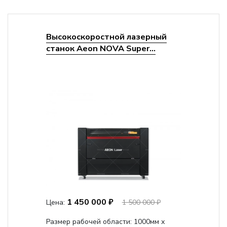
Высокоскоростной лазерный
станок Aeon NOVA Super...
1 450 000 ₽
Цена:
1 500 000 ₽
Размер рабочей области: 1000мм х