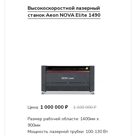
Высокоскоростной лазерный
станок Aeon NOVA Elite 1490
1 000 000 ₽
Цена:
1 100 000 ₽
Размер рабочей области: 1400мм х
900мм
Мощность лазерной трубки: 100-130 Вт