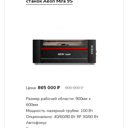
станок Aeon Mira 9S
865 000 ₽
Цена:
900 000 ₽
Размер рабочей области: 900мм х
600мм
Мощность лазерной трубки: 100 Вт
Опционально: 40/60/80 Вт RF 30/60 Вт
Автофокус