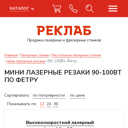
КАТАЛОГ
Продажа лазерных
и фрезерных станков
Главная
Лазерные станки
Настольные лазерные станки
90-100Вт-Фетр
мини лазерные резаки
МИНИ ЛАЗЕРНЫЕ РЕЗАКИ 90-100ВТ
ПО ФЕТРУ
Сортировать:
по популярности
по цене
Показывать по:
12
24
36
Высокоскоростной лазерный