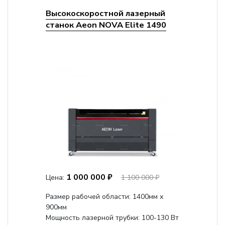
Высокоскоростной лазерный
станок Aeon NOVA Elite 1490
1 000 000 ₽
Цена:
1 100 000 ₽
Размер рабочей области: 1400мм х
900мм
Мощность лазерной трубки: 100-130 Вт