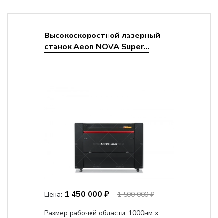
Высокоскоростной лазерный
станок Aeon NOVA Super...
1 450 000 ₽
Цена:
1 500 000 ₽
Размер рабочей области: 1000мм х