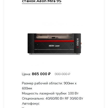
станок Aeon Mira 9S
865 000 ₽
Цена:
900 000 ₽
Размер рабочей области: 900мм х
600мм
Мощность лазерной трубки: 100 Вт
Опционально: 40/60/80 Вт RF 30/60 Вт
Автофокус