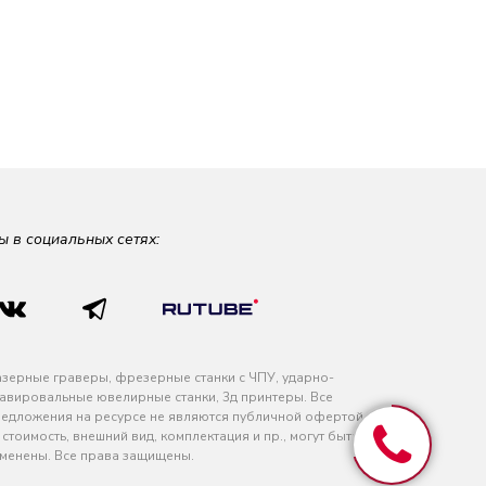
ы в социальных сетях:
зерные граверы, фрезерные станки с ЧПУ, ударно-
авировальные ювелирные станки, 3д принтеры. Все
едложения на ресурсе не являются публичной офертой
 стоимость, внешний вид, комплектация и пр., могут быть
менены. Все права защищены.