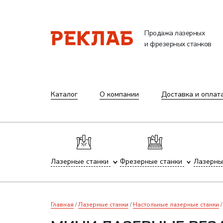
Продажа лазерных
и фрезерных станков
Каталог
О компании
Доставка и оплат
Лазерные станки
Фрезерные станки
Лазерны
Главная
Лазерные станки
Настольные лазерные станки