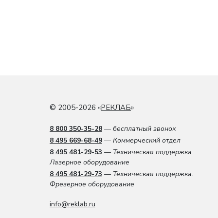
© 2005-2026 «
РЕКЛАБ
»
8 800 350-35-28
— бесплатный звонок
8 495 669-68-49
— Коммерческий отдел
8 495 481-29-53
— Техническая поддержка.
Лазерное оборудование
8 495 481-29-73
— Техническая поддержка.
Фрезерное оборудование
info@reklab.ru