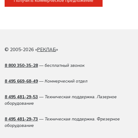
Получить коммерческое предложение
© 2005-2026 «
РЕКЛАБ
»
8 800 350-35-28
— бесплатный звонок
8 495 669-68-49
— Коммерческий отдел
8 495 481-29-53
— Техническая поддержка. Лазерное
оборудование
8 495 481-29-73
— Техническая поддержка. Фрезерное
оборудование