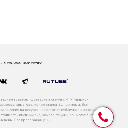
ы в социальных сетях:
зерные граверы, фрезерные станки с ЧПУ, ударно-
авировальные ювелирные станки, 3д принтеры. Все
едложения на ресурсе не являются публичной офертой
 стоимость, внешний вид, комплектация и пр., могут быть
менены. Все права защищены.