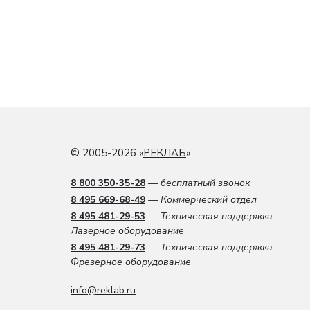
© 2005-2026 «
РЕКЛАБ
»
8 800 350-35-28
— бесплатный звонок
8 495 669-68-49
— Коммерческий отдел
8 495 481-29-53
— Техническая поддержка.
Лазерное оборудование
8 495 481-29-73
— Техническая поддержка.
Фрезерное оборудование
info@reklab.ru