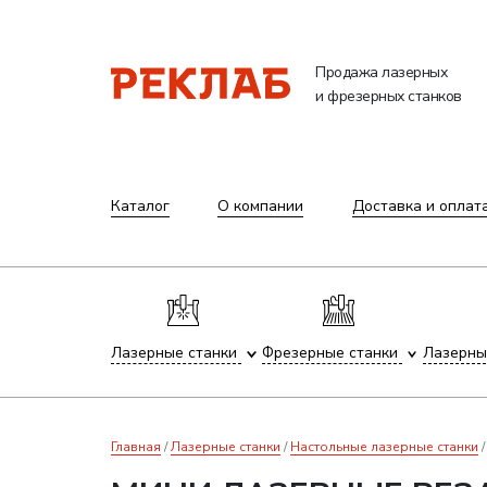
Продажа лазерных
и фрезерных станков
Каталог
О компании
Доставка и оплат
Лазерные станки
Фрезерные станки
Лазерны
Главная
Лазерные станки
Настольные лазерные станки