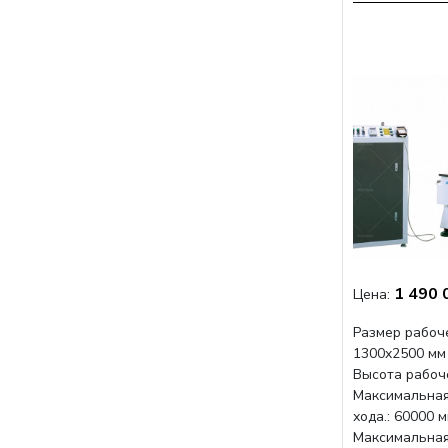
1 490 
Цена:
Размер рабоче
1300x2500 мм
Высота рабоче
Максимальная
хода.: 60000 
Максимальная 