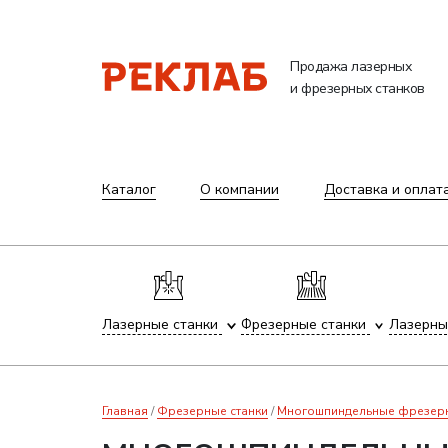
Продажа лазерных
и фрезерных станков
Каталог
О компании
Доставка и оплат
Лазерные станки
Фрезерные станки
Лазерны
Главная
Фрезерные станки
Многошпиндельные фрезерны