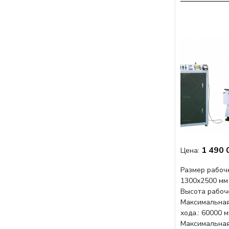
1 490 
Цена:
Размер рабоче
1300x2500 мм
Высота рабоче
Максимальная
хода.: 60000 
Максимальная 