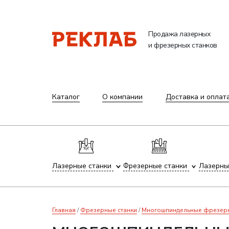
Продажа лазерных
и фрезерных станков
Каталог
О компании
Доставка и оплат
Лазерные станки
Фрезерные станки
Лазерны
Главная
Фрезерные станки
Многошпиндельные фрезерны