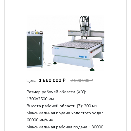
1 860 000 ₽
Цена:
2 000 000 ₽
Размер рабочей области (Х,Y):
1300x2500 мм
Высота рабочей области (Z):
200 мм
Максимальная подача холостого хода.:
60000 мм/мин
Максимальная рабочая подача. :
30000