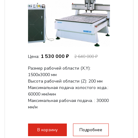
1 530 000 ₽
Цена:
2 640 000 ₽
Размер рабочей области (Х,Y):
1500x3000 мм
Высота рабочей области (Z): 200 мм
Максимальная подача холостого хода.:
60000 мм/мин
Максимальная рабочая подача. : 30000
мм/м
В корзину
Подробнее