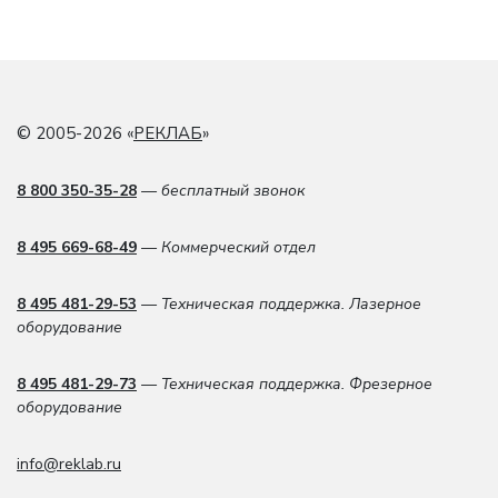
© 2005-2026 «
РЕКЛАБ
»
8 800 350-35-28
— бесплатный звонок
8 495 669-68-49
— Коммерческий отдел
8 495 481-29-53
— Техническая поддержка. Лазерное
оборудование
8 495 481-29-73
— Техническая поддержка. Фрезерное
оборудование
info@reklab.ru