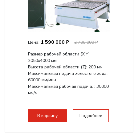
1 590 000 ₽
Цена:
2 700 000 ₽
Размер рабочей области (Х,Y):
2050x4000 мм
Высота рабочей области (Z): 200 мм
Максимальная подача холостого хода.:
60000 мм/мин
Максимальная рабочая подача. : 30000
мм/м
В корзину
Подробнее