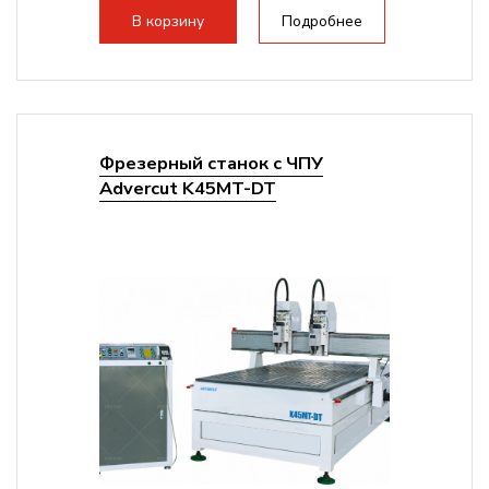
В корзину
Подробнее
Фрезерный станок с ЧПУ
Advercut K45MT-DT