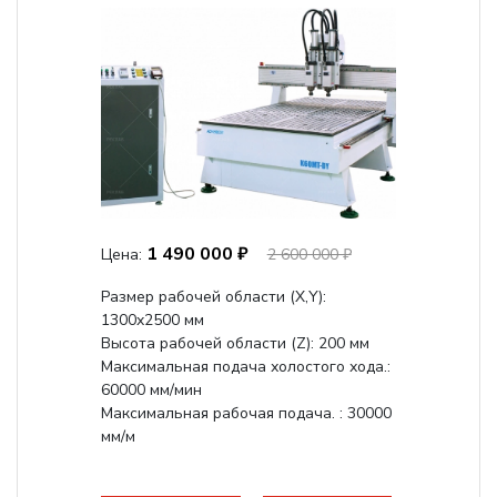
1 490 000 ₽
Цена:
2 600 000 ₽
Размер рабочей области (Х,Y):
1300x2500 мм
Высота рабочей области (Z): 200 мм
Максимальная подача холостого хода.:
60000 мм/мин
Максимальная рабочая подача. : 30000
мм/м