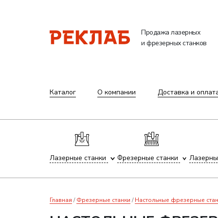
Продажа лазерных
и фрезерных станков
Каталог
О компании
Доставка и оплат
Лазерные станки
Фрезерные станки
Лазерны
Главная
Фрезерные станки
Настольные фрезерные стан