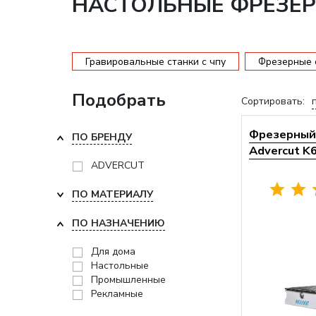
НАСТОЛЬНЫЕ ФРЕЗЕР
Гравировальные станки с чпу
Фрезерные с
Подобрать
Сортировать:
Фрезерный 
ПО БРЕНДУ
Advercut K
ADVERCUT
ПО МАТЕРИАЛУ
ПО НАЗНАЧЕНИЮ
Для дома
Настольные
Промышленные
Рекламные