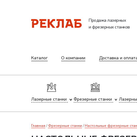
Продажа лазерных
и фрезерных станков
Каталог
О компании
Доставка и оплат
Лазерные станки
Фрезерные станки
Лазерны
Главная
Фрезерные станки
Настольные фрезерные стан