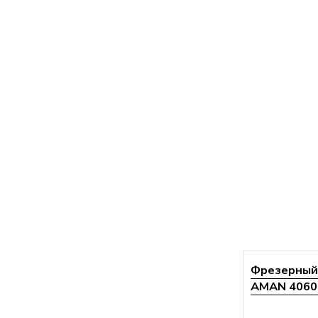
Фрезерный 
AMAN 4060 