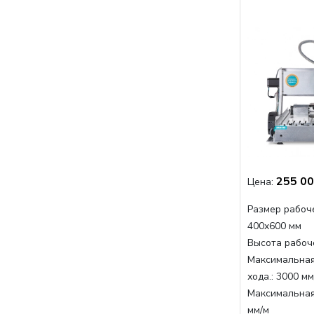
255 00
Цена:
Размер рабоче
400x600 мм
Высота рабоче
Максимальная
хода.:
3000 мм
Максимальная
мм/м