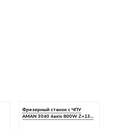
Фрезерный станок с ЧПУ
AMAN 3040 4axis 800W Z=13...