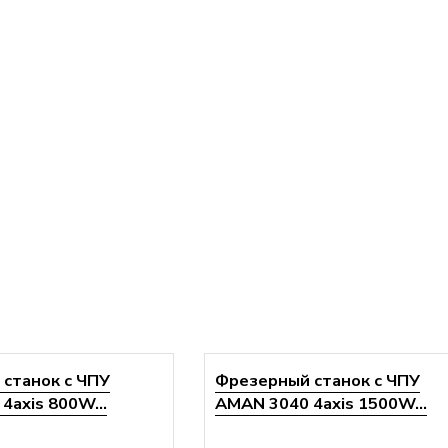
станок с ЧПУ
Фрезерный станок с ЧПУ
4axis 800W...
AMAN 3040 4axis 1500W...