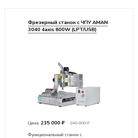
Фрезерный станок с ЧПУ AMAN
3040 4axis 800W (LPT/USB)
235 000 ₽
Цена:
240 000 ₽
Функциональный станок с