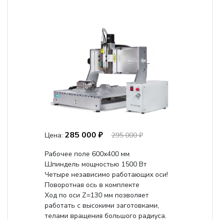
285 000 ₽
Цена:
295 000 ₽
Рабочее поле 600х400 мм
Шпиндель мощностью 1500 Вт
Четыре независимо работающих оси!
Поворотная ось в комплекте
Ход по оси Z=130 мм позволяет
работать с высокими заготовками,
телами вращения большого радиуса.