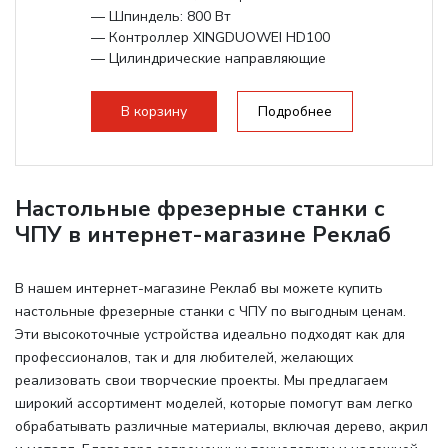
— Шпиндель: 800 Вт
— Контроллер XINGDUOWEI HD100
— Цилиндрические направляющие
— Подвижный стол по оси Y
В корзину
Подробнее
Настольные фрезерные станки с
ЧПУ в интернет-магазине Реклаб
В нашем интернет-магазине Реклаб вы можете купить
настольные фрезерные станки с ЧПУ по выгодным ценам.
Эти высокоточные устройства идеально подходят как для
профессионалов, так и для любителей, желающих
реализовать свои творческие проекты. Мы предлагаем
широкий ассортимент моделей, которые помогут вам легко
обрабатывать различные материалы, включая дерево, акрил