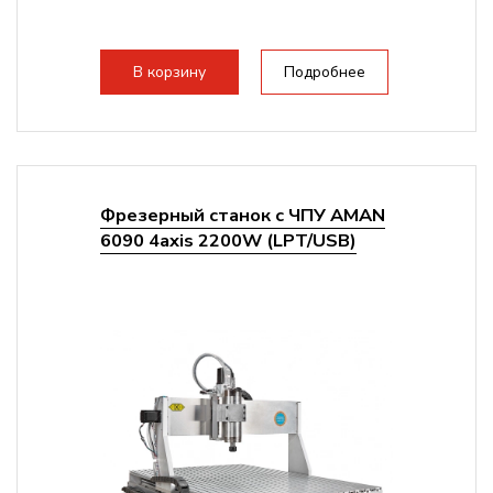
В корзину
Подробнее
Фрезерный станок с ЧПУ AMAN
6090 4axis 2200W (LPT/USB)