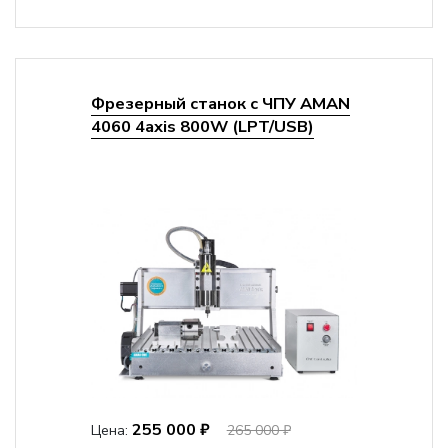
Фрезерный станок с ЧПУ AMAN
4060 4axis 800W (LPT/USB)
255 000 ₽
Цена:
265 000 ₽