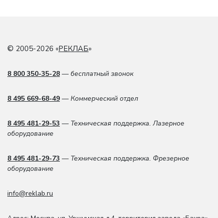
© 2005-2026 «
РЕКЛАБ
»
8 800 350-35-28
— бесплатный звонок
8 495 669-68-49
— Коммерческий отдел
8 495 481-29-53
— Техническая поддержка. Лазерное
оборудование
8 495 481-29-73
— Техническая поддержка. Фрезерное
оборудование
info@reklab.ru