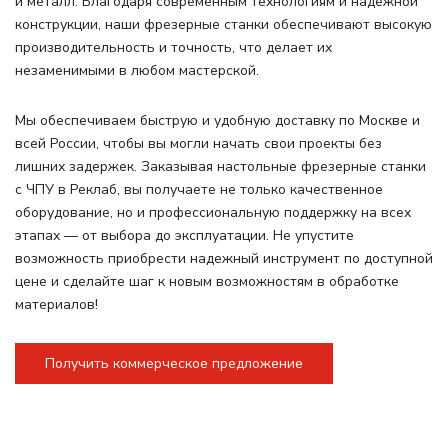
и металл. Благодаря современным технологиям и надежной
конструкции, наши фрезерные станки обеспечивают высокую
производительность и точность, что делает их
незаменимыми в любом мастерской.
Мы обеспечиваем быструю и удобную доставку по Москве и
всей России, чтобы вы могли начать свои проекты без
лишних задержек. Заказывая настольные фрезерные станки
с ЧПУ в Реклаб, вы получаете не только качественное
оборудование, но и профессиональную поддержку на всех
этапах — от выбора до эксплуатации. Не упустите
возможность приобрести надежный инструмент по доступной
цене и сделайте шаг к новым возможностям в обработке
материалов!
Получить коммерческое предложение