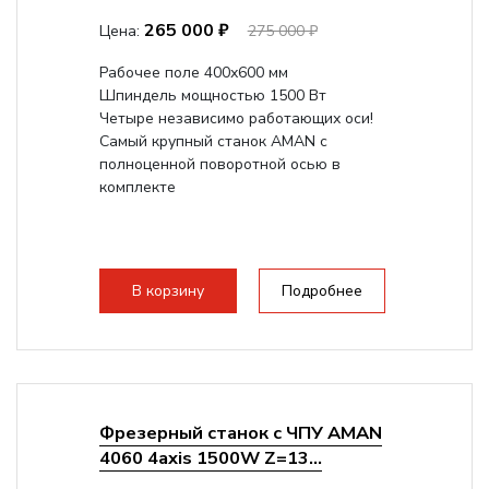
265 000 ₽
Цена:
275 000 ₽
Рабочее поле 400х600 мм
Шпиндель мощностью 1500 Вт
Четыре независимо работающих оси!
Самый крупный станок AMAN с
полноценной поворотной осью в
комплекте
В корзину
Подробнее
Фрезерный станок с ЧПУ AMAN
4060 4axis 1500W Z=13...