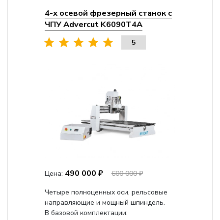
4-х осевой фрезерный станок с
ЧПУ Advercut K6090T4A
5
490 000 ₽
Цена:
600 000 ₽
Четыре полноценных оси, рельсовые
направляющие и мощный шпиндель.
В базовой комплектации: