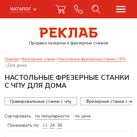
КАТАЛОГ
Продажа лазерных
и фрезерных станков
Главная
Фрезерные станки
Настольные фрезерные станки с ЧПУ
Для дома
НАСТОЛЬНЫЕ ФРЕЗЕРНЫЕ СТАНКИ
С ЧПУ ДЛЯ ДОМА
Гравировальные станки с чпу
Фрезерные станки с чпу
Сортировать:
по популярности
по цене
Показывать по:
12
24
36