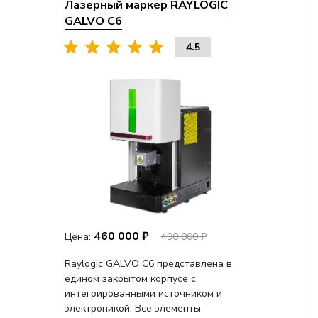
Лазерный маркер RAYLOGIC
GALVO С6
4.5
460 000 ₽
Цена:
490 000 ₽
Raylogic GALVO C6 представлена в
едином закрытом корпусе с
интегрированными источником и
электроникой. Все элементы