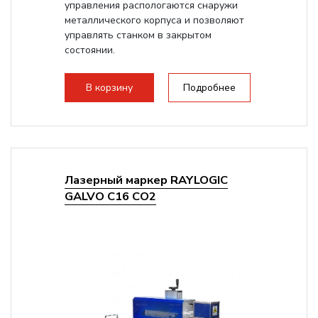
управления распологаются снаружи
металлического корпуса и позволяют
управлять станком в закрытом
состоянии.
В корзину
Подробнее
Лазерный маркер RAYLOGIC
GALVO С16 CO2