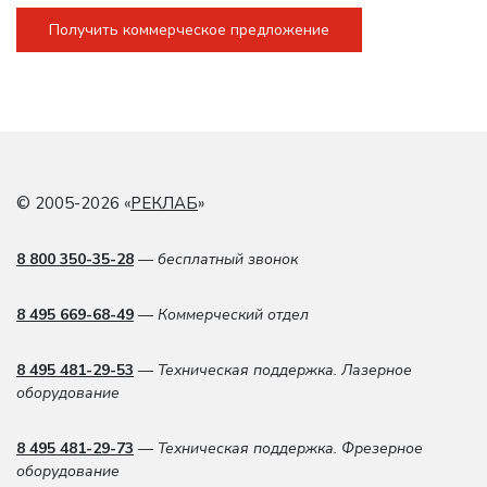
Получить коммерческое предложение
© 2005-2026 «
РЕКЛАБ
»
8 800 350-35-28
— бесплатный звонок
8 495 669-68-49
— Коммерческий отдел
8 495 481-29-53
— Техническая поддержка. Лазерное
оборудование
8 495 481-29-73
— Техническая поддержка. Фрезерное
оборудование