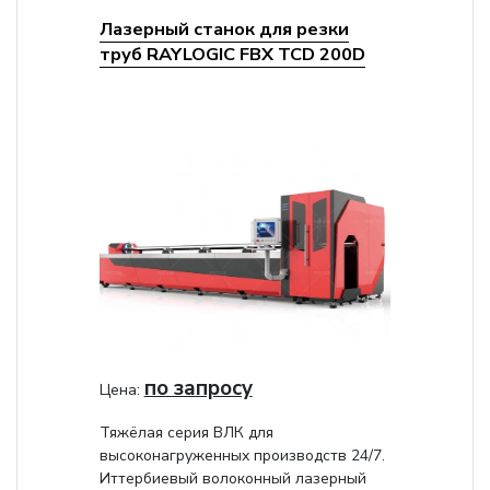
Лазерный станок для резки
труб RAYLOGIC FBX TCD 200D
по запросу
Цена:
Тяжёлая серия ВЛК для
высоконагруженных производств 24/7.
Иттербиевый волоконный лазерный