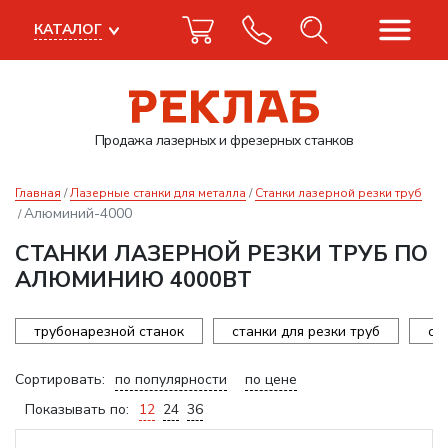
КАТАЛОГ
Продажа лазерных
и фрезерных станков
Главная
Лазерные станки для металла
Станки лазерной резки труб
Алюминий-4000
СТАНКИ ЛАЗЕРНОЙ РЕЗКИ ТРУБ ПО
АЛЮМИНИЮ 4000ВТ
трубонарезной станок
станки для резки труб
ст
Сортировать:
по популярности
по цене
Показывать по:
12
24
36