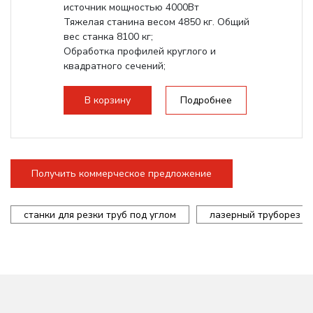
источник мощностью 4000Вт
Тяжелая станина весом 4850 кг. Общий
вес станка 8100 кг;
Обработка профилей круглого и
квадратного сечений;
Обработка уголков,...
В корзину
Подробнее
Получить коммерческое предложение
станки для резки труб под углом
лазерный труборез