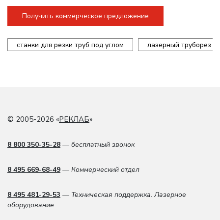
Получить коммерческое предложение
станки для резки труб под углом
лазерный труборез
© 2005-2026 «
РЕКЛАБ
»
8 800 350-35-28
— бесплатный звонок
8 495 669-68-49
— Коммерческий отдел
8 495 481-29-53
— Техническая поддержка. Лазерное
оборудование