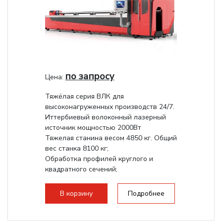
по запросу
Цена:
Тяжёлая серия ВЛК для
высоконагруженных производств 24/7.
Иттербиевый волоконный лазерный
источник мощностью 2000Вт
Тяжелая станина весом 4850 кг. Общий
вес станка 8100 кг;
Обработка профилей круглого и
квадратного сечений;
Обработка уголков,...
В корзину
Подробнее