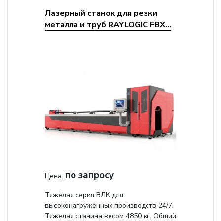
Лазерный станок для резки
металла и труб RAYLOGIC FBX...
по запросу
Цена:
Тяжёлая серия ВЛК для
высоконагруженных производств 24/7.
Тяжелая станина весом 4850 кг. Общий