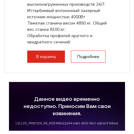
высоконагруженных производств 24/7.
Иттербиевый волоконный лазерный
источник мощностью 4000Вт
Тяжелая станина весом 4850 кг. Общий
вес станка 8100 кг;
Обработка профилей круглого и
квадратного сечений;
Обработка уголков,...
В корзину
Подробнее