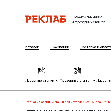
Продажа лазерных
и фрезерных станков
Каталог
О компании
Доставка и оплат
Лазерные станки
Фрезерные станки
Лазерны
Главная
Лазерные станки для металла
Станки с защитны