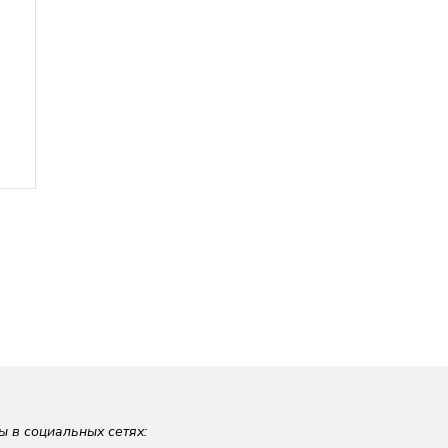
ы в социальных сетях: