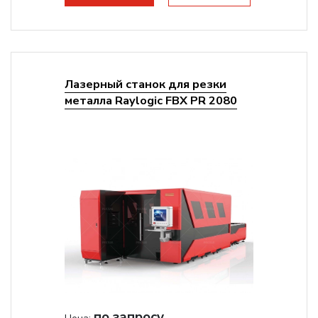
Лазерный станок для резки
металла Raylogic FBX PR 2080
по запросу