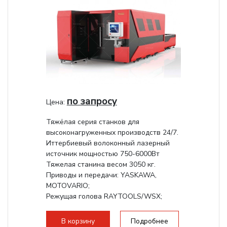
по запросу
Цена:
Тяжёлая серия станков для
высоконагруженных производств 24/7.
Иттербиевый волоконный лазерный
источник мощностью 750-6000Вт
Тяжелая станина весом 3050 кг.
Приводы и передачи: YASKAWA,
MOTOVARIO;
Режущая голова RAYTOOLS/WSX;
В корзину
Подробнее