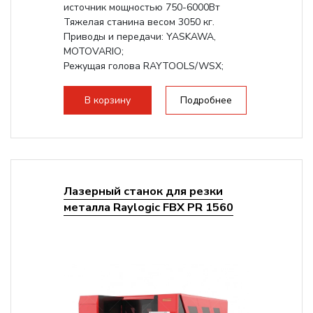
источник мощностью 750-6000Вт
Тяжелая станина весом 3050 кг.
Приводы и передачи: YASKAWA,
MOTOVARIO;
Режущая голова RAYTOOLS/WSX;
В корзину
Подробнее
Лазерный станок для резки
металла Raylogic FBX PR 1560