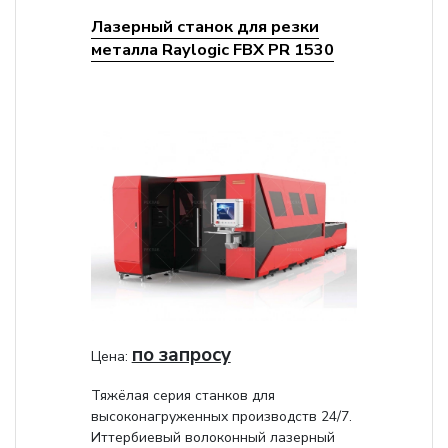
Лазерный станок для резки
металла Raylogic FBX PR 1530
по запросу
Цена:
Тяжёлая серия станков для
высоконагруженных производств 24/7.
Иттербиевый волоконный лазерный