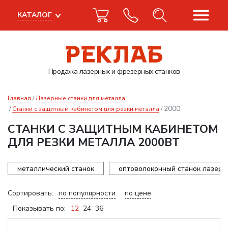
КАТАЛОГ
Продажа лазерных
и фрезерных станков
Главная
Лазерные станки для металла
2000
Станки с защитным кабинетом для резки металла
СТАНКИ С ЗАЩИТНЫМ КАБИНЕТОМ
ДЛЯ РЕЗКИ МЕТАЛЛА 2000ВТ
металлический станок
оптоволоконный станок лазерн
Сортировать:
по популярности
по цене
Показывать по:
12
24
36