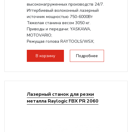
высоконагруженных производств 24/7.
Иттербиевый волоконный лазерный
источник мощностью 750-6000Вт
Тяжелая станина весом 3050 кг.
Приводы и передачи: YASKAWA,
MOTOVARIO;
Режущая голова RAYTOOLS/WSX;
В корзину
Подробнее
Лазерный станок для резки
металла Raylogic FBX PR 2060