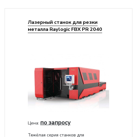
Лазерный станок для резки
металла Raylogic FBX PR 2040
по запросу
Цена:
Тяжёлая серия станков для