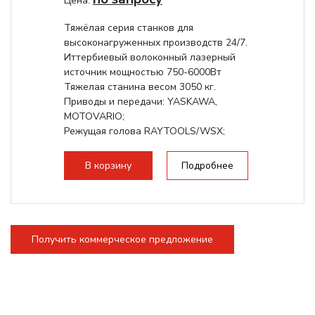
Цена:
Тяжёлая серия станков для
высоконагруженных производств 24/7.
Иттербиевый волоконный лазерный
источник мощностью 750-6000Вт
Тяжелая станина весом 3050 кг.
Приводы и передачи: YASKAWA,
MOTOVARIO;
Режущая голова RAYTOOLS/WSX;
В корзину
Подробнее
Получить коммерческое предложение