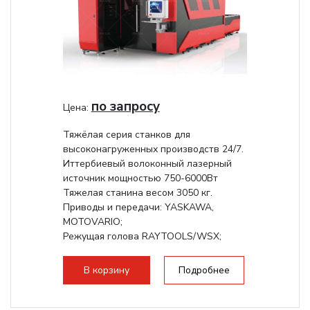
по запросу
Цена:
Тяжёлая серия станков для
высоконагруженных производств 24/7.
Иттербиевый волоконный лазерный
источник мощностью 750-6000Вт
Тяжелая станина весом 3050 кг.
Приводы и передачи: YASKAWA,
MOTOVARIO;
Режущая голова RAYTOOLS/WSX;
В корзину
Подробнее