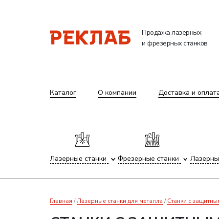
Продажа лазерных
и фрезерных станков
Каталог
О компании
Доставка и оплат
Лазерные станки
Фрезерные станки
Лазерны
Главная
Лазерные станки для металла
Станки с защитны