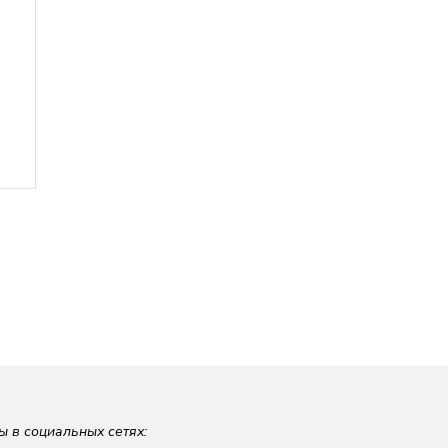
ы в социальных сетях: