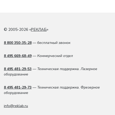
© 2005-2026 «
РЕКЛАБ
»
8 800 350-35-28
— бесплатный звонок
8 495 669-68-49
— Коммерческий отдел
8 495 481-29-53
— Техническая поддержка. Лазерное
оборудование
8 495 481-29-73
— Техническая поддержка. Фрезерное
оборудование
info@reklab.ru