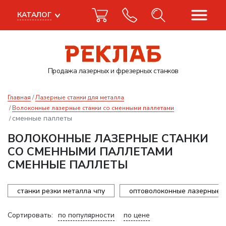
КАТАЛОГ
Продажа лазерных
и фрезерных станков
Главная
Лазерные станки для металла
Волоконные лазерные станки со сменными паллетами
сменные паллеты
ВОЛОКОННЫЕ ЛАЗЕРНЫЕ СТАНКИ
СО СМЕННЫМИ ПАЛЛЕТАМИ
СМЕННЫЕ ПАЛЛЕТЫ
станки резки металла чпу
оптоволоконные лазерные с
Сортировать:
по популярности
по цене