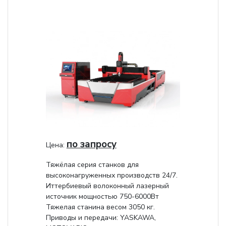
по запросу
Цена:
Тяжёлая серия станков для
высоконагруженных производств 24/7.
Иттербиевый волоконный лазерный
источник мощностью 750-6000Вт
Тяжелая станина весом 3050 кг.
Приводы и передачи: YASKAWA,