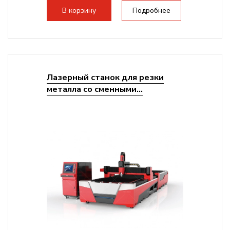
В корзину
Подробнее
Лазерный станок для резки
металла со сменными...