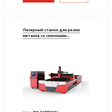
Лазерный станок для резки
металла со сменными...