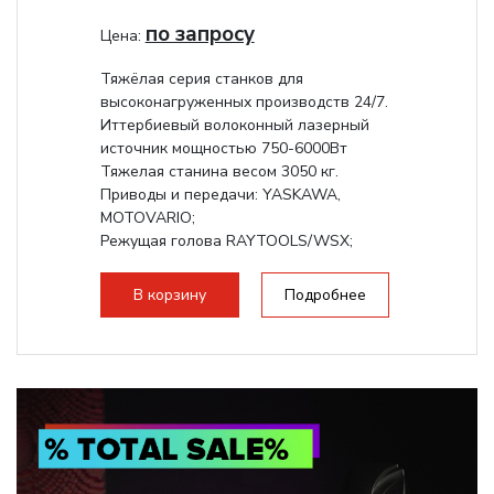
по запросу
Цена:
Тяжёлая серия станков для
высоконагруженных производств 24/7.
Иттербиевый волоконный лазерный
источник мощностью 750-6000Вт
Тяжелая станина весом 3050 кг.
Приводы и передачи: YASKAWA,
MOTOVARIO;
Режущая голова RAYTOOLS/WSX;
В корзину
Подробнее