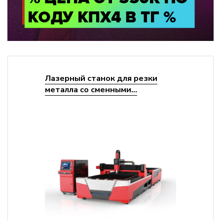
Лазерный станок для резки
металла со сменными...