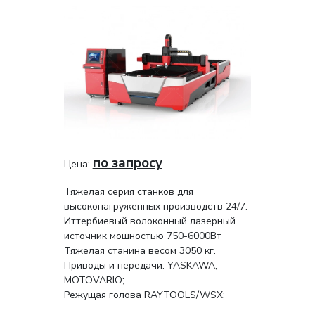
по запросу
Цена:
Тяжёлая серия станков для
высоконагруженных производств 24/7.
Иттербиевый волоконный лазерный
источник мощностью 750-6000Вт
Тяжелая станина весом 3050 кг.
Приводы и передачи: YASKAWA,
MOTOVARIO;
Режущая голова RAYTOOLS/WSX;