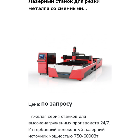
Лазерный станок для резки
металла со сменными...
по запросу
Цена:
Тяжёлая серия станков для
высоконагруженных производств 24/7.
Иттербиевый волоконный лазерный
источник мощностью 750-6000Вт