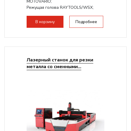
MOTOVARIO;
Режущая голова RAYTOOLS/WSX;
В корзину
Подробнее
Лазерный станок для резки
металла со сменными...