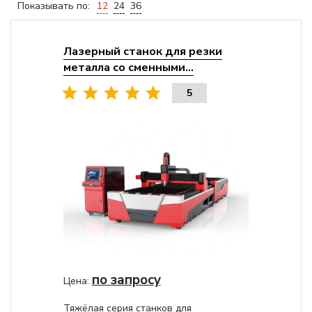
Показывать по:
12
24
36
Лазерный станок для резки
металла со сменными...
5
по запросу
Цена:
Тяжёлая серия станков для