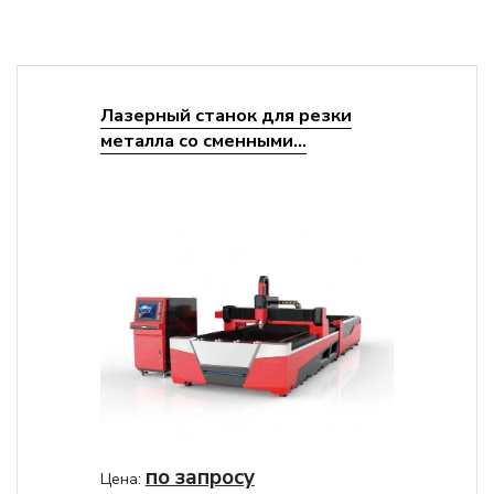
Лазерный станок для резки
металла со сменными...
по запросу
Цена: