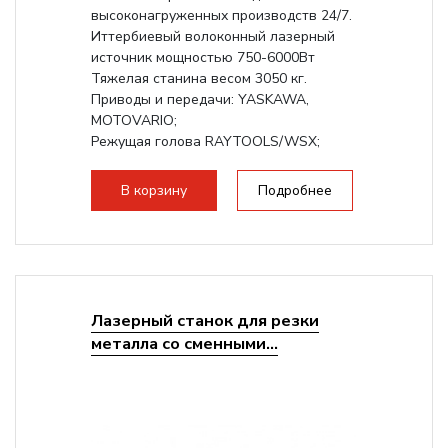
высоконагруженных производств 24/7.
Иттербиевый волоконный лазерный
источник мощностью 750-6000Вт
Тяжелая станина весом 3050 кг.
Приводы и передачи: YASKAWA,
MOTOVARIO;
Режущая голова RAYTOOLS/WSX;
В корзину
Подробнее
Лазерный станок для резки
металла со сменными...