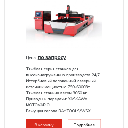
по запросу
Цена:
Тяжёлая серия станков для
высоконагруженных производств 24/7.
Иттербиевый волоконный лазерный
источник мощностью 750-6000Вт
Тяжелая станина весом 3050 кг.
Приводы и передачи: YASKAWA,
MOTOVARIO;
Режущая голова RAYTOOLS/WSX;
В корзину
Подробнее