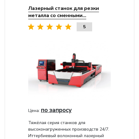
Лазерный станок для резки
металла со сменными...
5
по запросу
Цена:
Тяжёлая серия станков для
высоконагруженных производств 24/7.
Иттербиевый волоконный лазерный