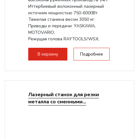
Иттербиевый волоконный лазерный
источник мощностью 750-6000Вт
Тяжелая станина весом 3050 кг.
Приводы и передачи: YASKAWA,
MOTOVARIO;
Режущая голова RAYTOOLS/WSX;
В корзину
Подробнее
Лазерный станок для резки
металла со сменными...