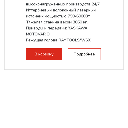
высоконагруженных производств 24/7.
Иттербиевый волоконный лазерный
источник мощностью 750-6000Вт
Тяжелая станина весом 3050 кг.
Приводы и передачи: YASKAWA,
MOTOVARIO;
Режущая голова RAYTOOLS/WSX;
В корзину
Подробнее