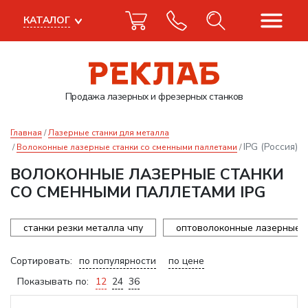
КАТАЛОГ
Продажа лазерных
и фрезерных станков
Главная
Лазерные станки для металла
IPG (Россия)
Волоконные лазерные станки со сменными паллетами
ВОЛОКОННЫЕ ЛАЗЕРНЫЕ СТАНКИ
СО СМЕННЫМИ ПАЛЛЕТАМИ IPG
станки резки металла чпу
оптоволоконные лазерные с
Сортировать:
по популярности
по цене
Показывать по:
12
24
36