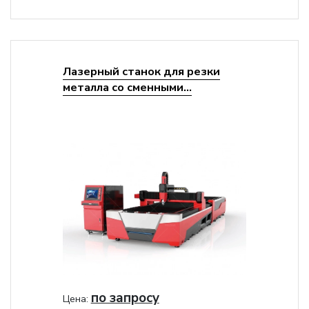
Лазерный станок для резки
металла со сменными...
по запросу
Цена: