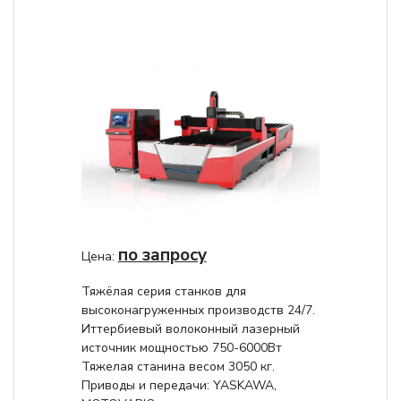
по запросу
Цена:
Тяжёлая серия станков для
высоконагруженных производств 24/7.
Иттербиевый волоконный лазерный
источник мощностью 750-6000Вт
Тяжелая станина весом 3050 кг.
Приводы и передачи: YASKAWA,