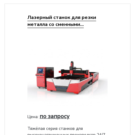
Лазерный станок для резки
металла со сменными...
по запросу
Цена:
Тяжёлая серия станков для
высоконагруженных производств 24/7.