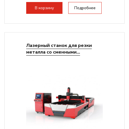
В корзину
Подробнее
Лазерный станок для резки
металла со сменными...