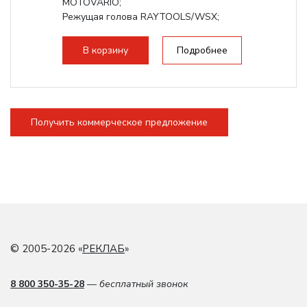
MOTOVARIO;
Режущая голова RAYTOOLS/WSX;
В корзину
Подробнее
Получить коммерческое предложение
© 2005-2026 «
РЕКЛАБ
»
8 800 350-35-28
— бесплатный звонок