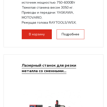
источник мощностью 750-6000Вт
Тяжелая станина весом 3050 кг.
Приводы и передачи: YASKAWA,
MOTOVARIO;
Режущая голова RAYTOOLS/WSX;
В корзину
Подробнее
Лазерный станок для резки
металла со сменными...