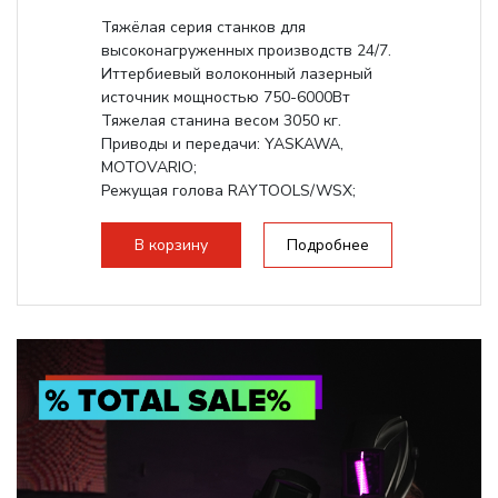
Тяжёлая серия станков для
высоконагруженных производств 24/7.
Иттербиевый волоконный лазерный
источник мощностью 750-6000Вт
Тяжелая станина весом 3050 кг.
Приводы и передачи: YASKAWA,
MOTOVARIO;
Режущая голова RAYTOOLS/WSX;
В корзину
Подробнее