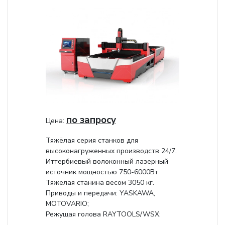
по запросу
Цена:
Тяжёлая серия станков для
высоконагруженных производств 24/7.
Иттербиевый волоконный лазерный
источник мощностью 750-6000Вт
Тяжелая станина весом 3050 кг.
Приводы и передачи: YASKAWA,
MOTOVARIO;
Режущая голова RAYTOOLS/WSX;