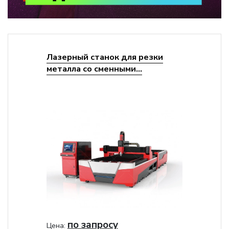
Лазерный станок для резки
металла со сменными...
по запросу
Цена: