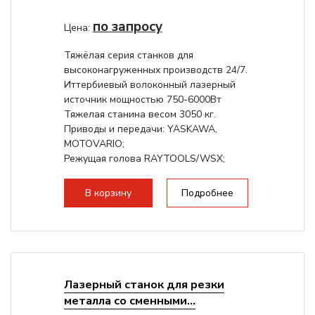
по запросу
Цена:
Тяжёлая серия станков для
высоконагруженных производств 24/7.
Иттербиевый волоконный лазерный
источник мощностью 750-6000Вт
Тяжелая станина весом 3050 кг.
Приводы и передачи: YASKAWA,
MOTOVARIO;
Режущая голова RAYTOOLS/WSX;
В корзину
Подробнее
Лазерный станок для резки
металла со сменными...