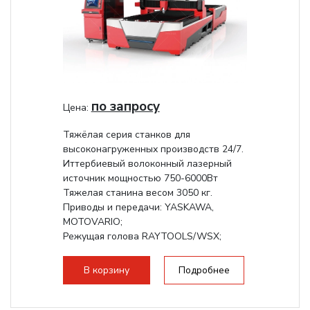
по запросу
Цена:
Тяжёлая серия станков для
высоконагруженных производств 24/7.
Иттербиевый волоконный лазерный
источник мощностью 750-6000Вт
Тяжелая станина весом 3050 кг.
Приводы и передачи: YASKAWA,
MOTOVARIO;
Режущая голова RAYTOOLS/WSX;
В корзину
Подробнее