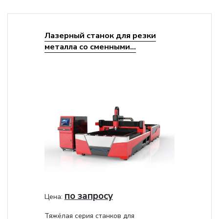
Лазерный станок для резки
металла со сменными...
по запросу
Цена:
Тяжёлая серия станков для