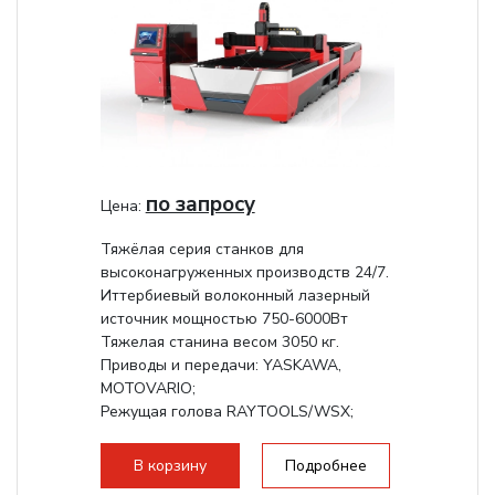
по запросу
Цена:
Тяжёлая серия станков для
высоконагруженных производств 24/7.
Иттербиевый волоконный лазерный
источник мощностью 750-6000Вт
Тяжелая станина весом 3050 кг.
Приводы и передачи: YASKAWA,
MOTOVARIO;
Режущая голова RAYTOOLS/WSX;
В корзину
Подробнее