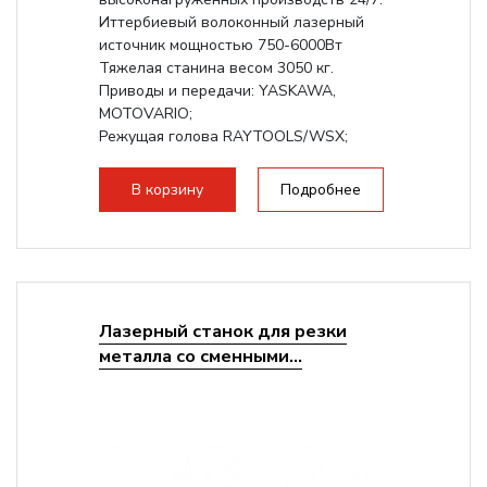
Иттербиевый волоконный лазерный
источник мощностью 750-6000Вт
Тяжелая станина весом 3050 кг.
Приводы и передачи: YASKAWA,
MOTOVARIO;
Режущая голова RAYTOOLS/WSX;
В корзину
Подробнее
Лазерный станок для резки
металла со сменными...