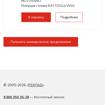
MOTOVARIO;
Режущая голова RAYTOOLS/WSX;
В корзину
Подробнее
Получить коммерческое предложение
© 2005-2026 «
РЕКЛАБ
»
8 800 350-35-28
— бесплатный звонок