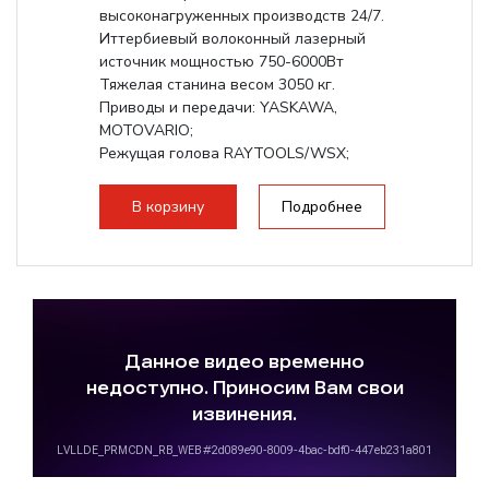
высоконагруженных производств 24/7.
Иттербиевый волоконный лазерный
источник мощностью 750-6000Вт
Тяжелая станина весом 3050 кг.
Приводы и передачи: YASKAWA,
MOTOVARIO;
Режущая голова RAYTOOLS/WSX;
В корзину
Подробнее