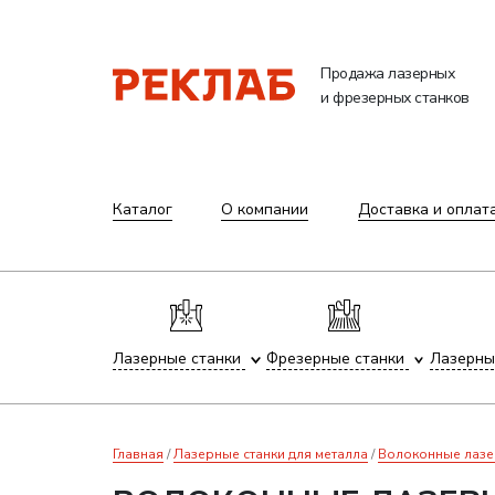
Продажа лазерных
и фрезерных станков
Каталог
О компании
Доставка и оплат
Лазерные станки
Фрезерные станки
Лазерны
Главная
Лазерные станки для металла
Волоконные лазе