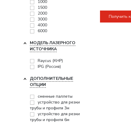
1000
1500
2000
Получить 
3000
4000
6000
МОДЕЛЬ ЛАЗЕРНОГО
ИСТОЧНИКА
Raycus (КНР)
IPG (Россия)
ДОПОЛНИТЕЛЬНЫЕ
ОПЦИИ
сменные паллеты
устройство для резки
трубы и профиля 3м
устройство для резки
трубы и профиля 6м