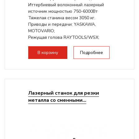
Иттербиевый волоконный лазерный
источник мощностью 750-6000Вт
Тяжелая станина весом 3050 кг.
Приводы и передачи: YASKAWA,
MOTOVARIO;
Режущая голова RAYTOOLS/WSX;
В корзину
Подробнее
Лазерный станок для резки
металла со сменными...