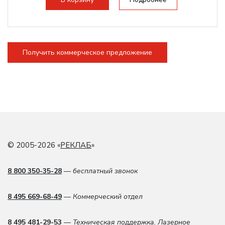
Получить коммерческое предложение
© 2005-2026 «
РЕКЛАБ
»
8 800 350-35-28
— бесплатный звонок
8 495 669-68-49
— Коммерческий отдел
8 495 481-29-53
— Техническая поддержка. Лазерное