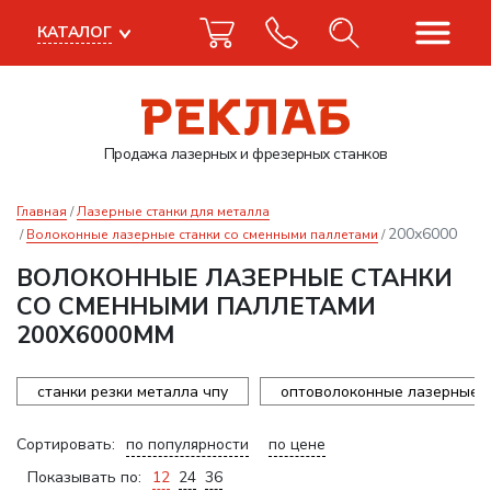
КАТАЛОГ
Продажа лазерных
и фрезерных станков
Главная
Лазерные станки для металла
200х6000
Волоконные лазерные станки со сменными паллетами
ВОЛОКОННЫЕ ЛАЗЕРНЫЕ СТАНКИ
СО СМЕННЫМИ ПАЛЛЕТАМИ
200Х6000ММ
станки резки металла чпу
оптоволоконные лазерные с
Сортировать:
по популярности
по цене
Показывать по:
12
24
36