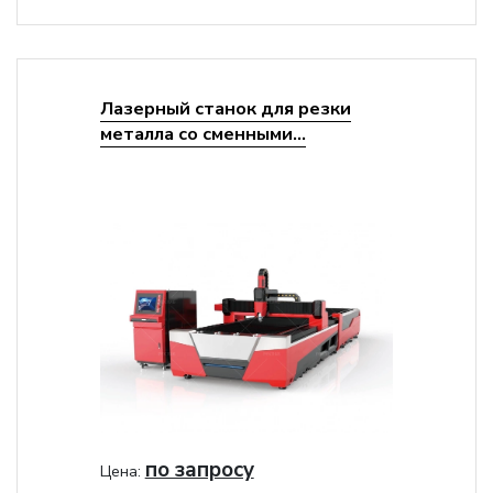
Лазерный станок для резки
металла со сменными...
по запросу
Цена: