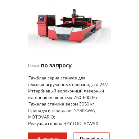
по запросу
Цена:
Тяжёлая серия станков для
высоконагруженных производств 24/7.
Иттербиевый волоконный лазерный
источник мощностью 750-6000Вт
Тяжелая станина весом 3050 кг.
Приводы и передачи: YASKAWA,
MOTOVARIO;
Режущая голова RAYTOOLS/WSX;
В корзину
Подробнее