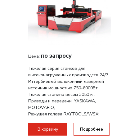
по запросу
Цена:
Тяжёлая серия станков для
высоконагруженных производств 24/7.
Иттербиевый волоконный лазерный
источник мощностью 750-6000Вт
Тяжелая станина весом 3050 кг.
Приводы и передачи: YASKAWA,
MOTOVARIO;
Режущая голова RAYTOOLS/WSX;
В корзину
Подробнее