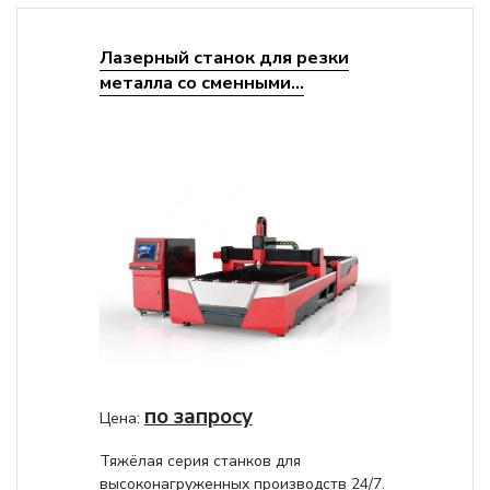
Лазерный станок для резки
металла со сменными...
по запросу
Цена:
Тяжёлая серия станков для
высоконагруженных производств 24/7.