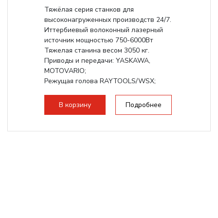
Тяжёлая серия станков для
высоконагруженных производств 24/7.
Иттербиевый волоконный лазерный
источник мощностью 750-6000Вт
Тяжелая станина весом 3050 кг.
Приводы и передачи: YASKAWA,
MOTOVARIO;
Режущая голова RAYTOOLS/WSX;
В корзину
Подробнее