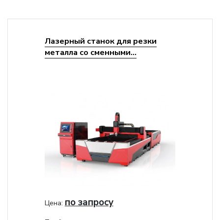
Лазерный станок для резки
металла со сменными...
по запросу
Цена: