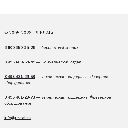
© 2005-2026 «
РЕКЛАБ
»
8 800 350-35-28
— бесплатный звонок
8 495 669-68-49
— Коммерческий отдел
8 495 481-29-53
— Техническая поддержка. Лазерное
оборудование
8 495 481-29-73
— Техническая поддержка. Фрезерное
оборудование
info@reklab.ru