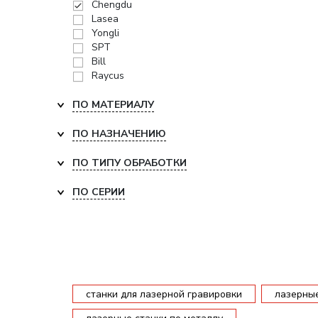
Chengdu
Lasea
Yongli
SPT
Bill
Raycus
ПО МАТЕРИАЛУ
ПО НАЗНАЧЕНИЮ
ПО ТИПУ ОБРАБОТКИ
ПО СЕРИИ
станки для лазерной гравировки
лазерные