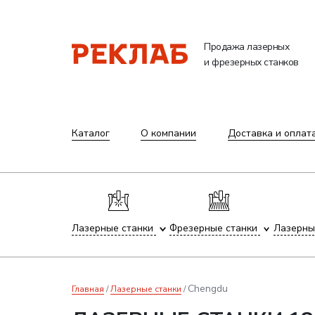
Продажа лазерных
и фрезерных станков
Каталог
О компании
Доставка и оплат
Лазерные станки
Фрезерные станки
Лазерны
Chengdu
Главная
Лазерные станки