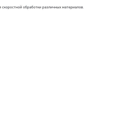
 скоростной обработки различных материалов.