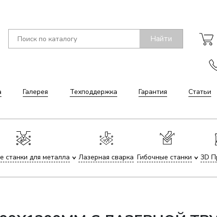
Найти
а
Галерея
Техподдержка
Гарантия
Статьи
е станки для металла
Лазерная сварка
Гибочные станки
3D П