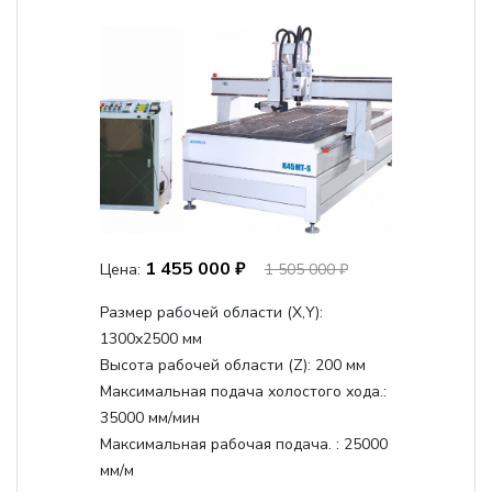
1 455 000 ₽
Цена:
1 505 000 ₽
Размер рабочей области (Х,Y):
1300x2500 мм
Высота рабочей области (Z):
200 мм
Максимальная подача холостого хода.:
35000 мм/мин
Максимальная рабочая подача. :
25000
мм/м