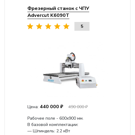
Фрезерный станок с ЧПУ
Advercut K6090T
5
440 000 ₽
Цена:
490 000 ₽
Рабочее поле - 600х900 мм.
В базовой комплектации:
— Шпиндель: 2.2 кВт