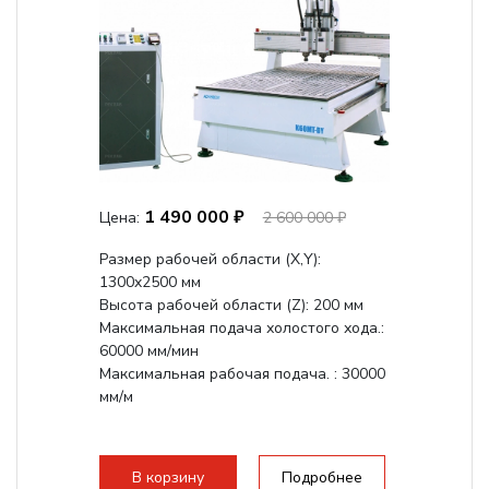
1 490 000 ₽
Цена:
2 600 000 ₽
Размер рабочей области (Х,Y):
1300x2500 мм
Высота рабочей области (Z): 200 мм
Максимальная подача холостого хода.:
60000 мм/мин
Максимальная рабочая подача. : 30000
мм/м
В корзину
Подробнее