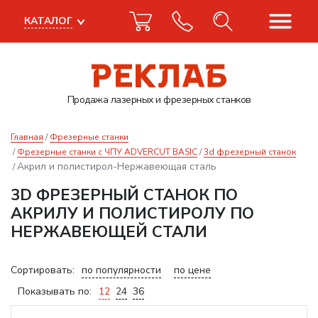
КАТАЛОГ
Продажа лазерных
и фрезерных станков
Главная
Фрезерные станки
Фрезерные станки с ЧПУ ADVERCUT BASIC
3d фрезерный станок
Акрил и полистирол-Нержавеющая сталь
3D ФРЕЗЕРНЫЙ СТАНОК ПО
АКРИЛУ И ПОЛИСТИРОЛУ ПО
НЕРЖАВЕЮЩЕЙ СТАЛИ
Сортировать:
по популярности
по цене
Показывать по:
12
24
36