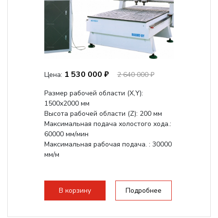
1 530 000 ₽
Цена:
2 640 000 ₽
Размер рабочей области (Х,Y):
1500x2000 мм
Высота рабочей области (Z): 200 мм
Максимальная подача холостого хода.:
60000 мм/мин
Максимальная рабочая подача. : 30000
мм/м
В корзину
Подробнее