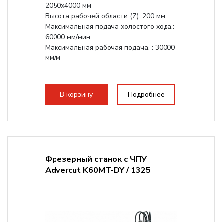
2050x4000 мм
Высота рабочей области (Z): 200 мм
Максимальная подача холостого хода.:
60000 мм/мин
Максимальная рабочая подача. : 30000
мм/м
В корзину
Подробнее
Фрезерный станок с ЧПУ
Advercut K60MT-DY / 1325