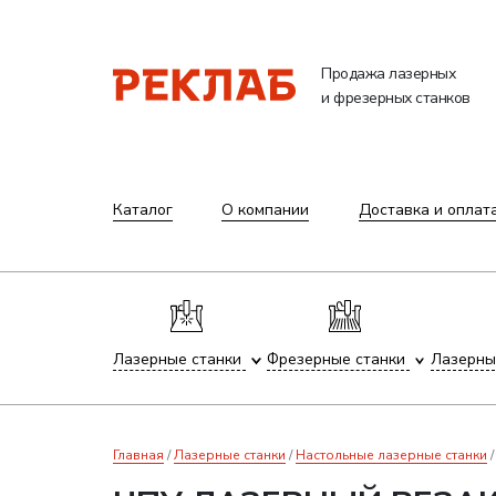
Продажа лазерных
и фрезерных станков
Каталог
О компании
Доставка и оплат
Лазерные станки
Фрезерные станки
Лазерны
Главная
Лазерные станки
Настольные лазерные станки