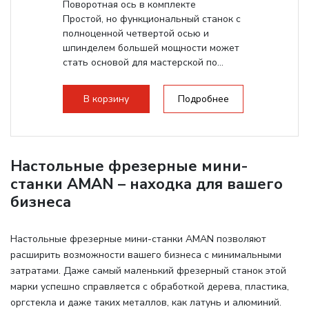
Поворотная ось в комплекте
Простой, но функциональный станок с
полноценной четвертой осью и
шпинделем большей мощности может
стать основой для мастерской по...
В корзину
Подробнее
Настольные фрезерные мини-
станки AMAN – находка для вашего
бизнеса
Настольные фрезерные мини-станки AMAN позволяют
расширить возможности вашего бизнеса с минимальными
затратами. Даже самый маленький фрезерный станок этой
марки успешно справляется с обработкой дерева, пластика,
оргстекла и даже таких металлов, как латунь и алюминий.