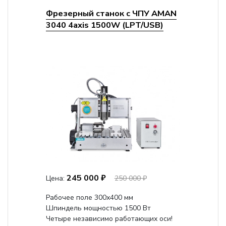
Фрезерный станок с ЧПУ AMAN
3040 4axis 1500W (LPT/USB)
245 000 ₽
Цена:
250 000 ₽
Рабочее поле 300х400 мм
Шпиндель мощностью 1500 Вт
Четыре независимо работающих оси!