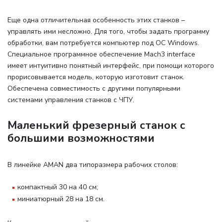
Еще одна отличительная особенность этих станков –
управлять ими несложно. Для того, чтобы задать программу
обработки, вам потребуется компьютер под ОС Windows.
Специальное программное обеспечение Mach3 interface
имеет интуитивно понятный интерфейс, при помощи которого
прорисовывается модель, которую изготовит станок.
Обеспечена совместимость с другими популярными
системами управления станков с ЧПУ.
Маленький фрезерный станок с
большими возможностями
В линейке AMAN два типоразмера рабочих столов
:
компактный 30 на 40 см;
миниатюрный 28 на 18 см.