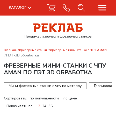
КАТАЛОГ
Продажа лазерных
и фрезерных станков
Главная
Фрезерные станки
Фрезерные мини-станки с ЧПУ AMAN
ПЭТ-3D обработка
ФРЕЗЕРНЫЕ МИНИ-СТАНКИ С ЧПУ
AMAN ПО ПЭТ 3D ОБРАБОТКА
Мини фрезерные станки с чпу по металлу
Гравироваль
Сортировать:
по популярности
по цене
Показывать по:
12
24
36