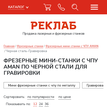
КАТАЛОГ
Продажа лазерных
и фрезерных станков
Главная
Фрезерные станки
Фрезерные мини-станки с ЧПУ AMAN
Черная сталь-Гравировка
ФРЕЗЕРНЫЕ МИНИ-СТАНКИ С ЧПУ
AMAN ПО ЧЕРНОЙ СТАЛИ ДЛЯ
ГРАВИРОВКИ
Мини фрезерные станки с чпу по металлу
Гравироваль
Сортировать:
по популярности
по цене
Показывать по:
12
24
36