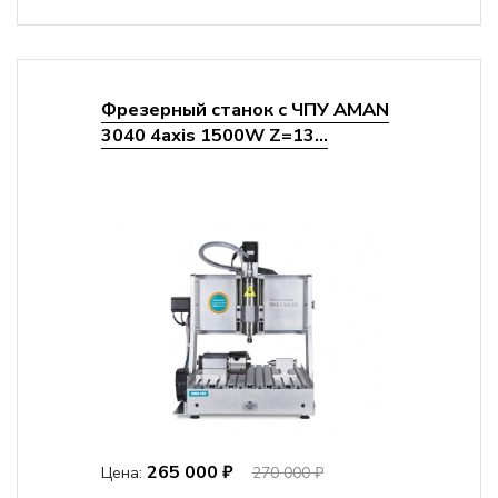
Фрезерный станок с ЧПУ AMAN
3040 4axis 1500W Z=13...
265 000 ₽
Цена:
270 000 ₽