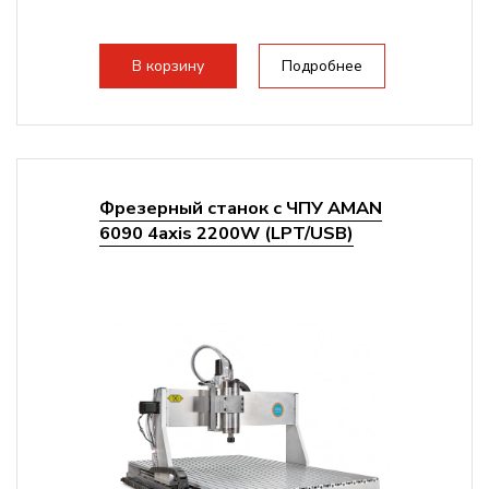
В корзину
Подробнее
Фрезерный станок с ЧПУ AMAN
6090 4axis 2200W (LPT/USB)