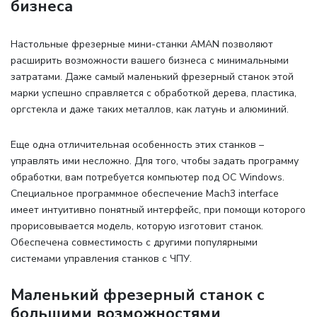
бизнеса
Настольные фрезерные мини-станки AMAN позволяют
расширить возможности вашего бизнеса с минимальными
затратами. Даже самый маленький фрезерный станок этой
марки успешно справляется с обработкой дерева, пластика,
оргстекла и даже таких металлов, как латунь и алюминий.
Еще одна отличительная особенность этих станков –
управлять ими несложно. Для того, чтобы задать программу
обработки, вам потребуется компьютер под ОС Windows.
Специальное программное обеспечение Mach3 interface
имеет интуитивно понятный интерфейс, при помощи которого
прорисовывается модель, которую изготовит станок.
Обеспечена совместимость с другими популярными
системами управления станков с ЧПУ.
Маленький фрезерный станок с
большими возможностями