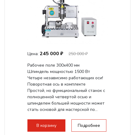
245 000 ₽
Цена:
250 000 ₽
Рабочее поле 300х400 мм
Шпиндель мощностью 1500 Вт
Четыре независимо работающих оси!
Поворотная ось в комплекте
Простой, но функциональный станок с
полноценной четвертой осью и
шпинделем большей мощности может
стать основой для мастерской по...
В корзину
Подробнее