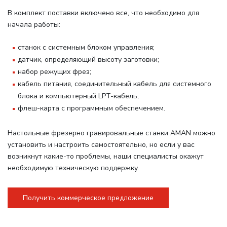
В комплект поставки включено все, что необходимо для
начала работы
:
станок с системным блоком управления;
датчик, определяющий высоту заготовки;
набор режущих фрез;
кабель питания, соединительный кабель для системного
блока и компьютерный LPT-кабель;
флеш-карта с программным обеспечением.
Настольные фрезерно гравировальные станки AMAN можно
установить и настроить самостоятельно, но если у вас
возникнут какие-то проблемы, наши специалисты окажут
необходимую техническую поддержку.
Получить коммерческое предложение