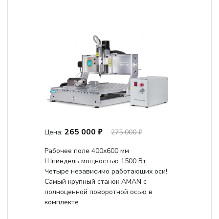
265 000 ₽
Цена:
275 000 ₽
Рабочее поле 400х600 мм
Шпиндель мощностью 1500 Вт
Четыре независимо работающих оси!
Самый крупный станок AMAN с
полноценной поворотной осью в
комплекте