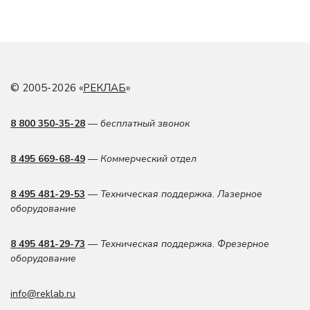
© 2005-2026 «
РЕКЛАБ
»
8 800 350-35-28
— бесплатный звонок
8 495 669-68-49
— Коммерческий отдел
8 495 481-29-53
— Техническая поддержка. Лазерное
оборудование
8 495 481-29-73
— Техническая поддержка. Фрезерное
оборудование
info@reklab.ru