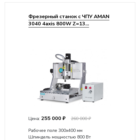
Фрезерный станок с ЧПУ AMAN
3040 4axis 800W Z=13...
255 000 ₽
Цена:
260 000 ₽
Рабочее поле 300х400 мм
Шпиндель мощностью 800 Вт