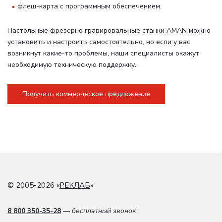
флеш-карта с программным обеспечением.
Настольные фрезерно гравировальные станки AMAN можно
установить и настроить самостоятельно, но если у вас
возникнут какие-то проблемы, наши специалисты окажут
необходимую техническую поддержку.
Получить коммерческое предложение
© 2005-2026 «
РЕКЛАБ
»
8 800 350-35-28
— бесплатный звонок