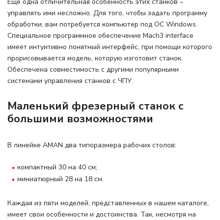
Еще одна отличительная особенность этих станков –
управлять ими несложно. Для того, чтобы задать программу
обработки, вам потребуется компьютер под ОС Windows.
Специальное программное обеспечение Mach3 interface
имеет интуитивно понятный интерфейс, при помощи которого
прорисовывается модель, которую изготовит станок.
Обеспечена совместимость с другими популярными
системами управления станков с ЧПУ.
Маленький фрезерный станок с
большими возможностями
В линейке AMAN два типоразмера рабочих столов
:
компактный 30 на 40 см;
миниатюрный 28 на 18 см.
Каждая из пяти моделей, представленных в нашем каталоге,
имеет свои особенности и достоинства. Так, несмотря на