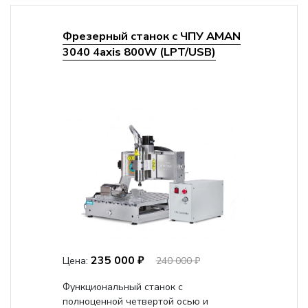
Фрезерный станок с ЧПУ AMAN
3040 4axis 800W (LPT/USB)
235 000 ₽
Цена:
240 000 ₽
Функциональный станок с
полноценной четвертой осью и