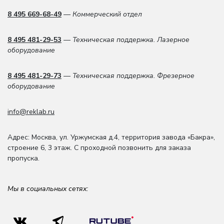
8 495 669-68-49
— Коммерческий отдел
8 495 481-29-53
— Техническая поддержка. Лазерное
оборудование
8 495 481-29-73
— Техническая поддержка. Фрезерное
оборудование
info@reklab.ru
Адрес: Москва
,
ул. Уржумская д.4
,
территория завода «Бакра»,
строение 6, 3 этаж
. С проходной позвонить для заказа
пропуска.
Мы в социальных сетях: