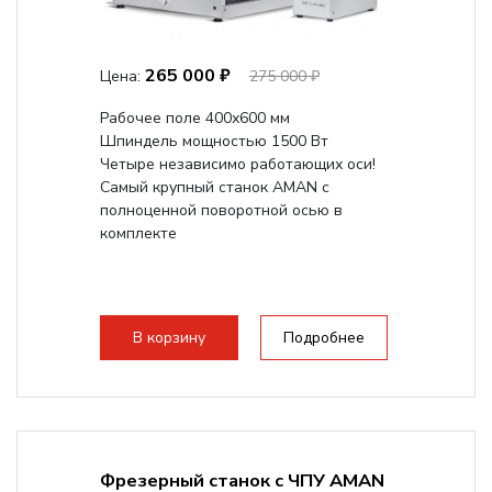
265 000 ₽
Цена:
275 000 ₽
Рабочее поле 400х600 мм
Шпиндель мощностью 1500 Вт
Четыре независимо работающих оси!
Самый крупный станок AMAN с
полноценной поворотной осью в
комплекте
В корзину
Подробнее
Фрезерный станок с ЧПУ AMAN