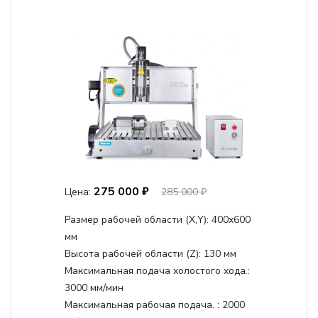
275 000 ₽
Цена:
285 000 ₽
Размер рабочей области (Х,Y):
400x600
мм
Высота рабочей области (Z):
130 мм
Максимальная подача холостого хода.:
3000 мм/мин
Максимальная рабочая подача. :
2000