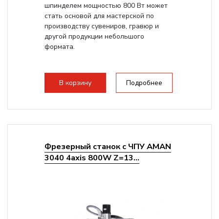
шпинделем мощностью 800 Вт может
стать основой для мастерской по
производству сувениров, гравюр и
другой продукции небольшого
формата.
В корзину
Подробнее
Фрезерный станок с ЧПУ AMAN
3040 4axis 800W Z=13...