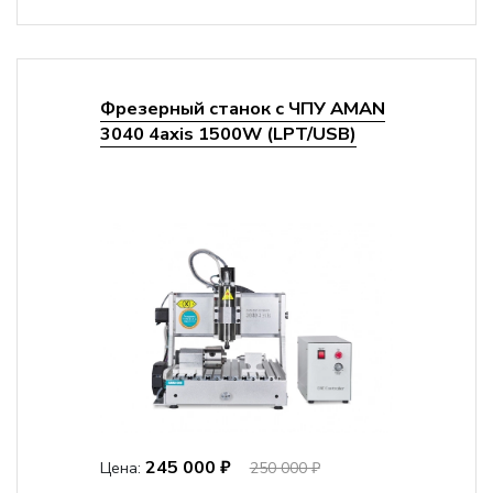
Фрезерный станок с ЧПУ AMAN
3040 4axis 1500W (LPT/USB)
245 000 ₽
Цена:
250 000 ₽