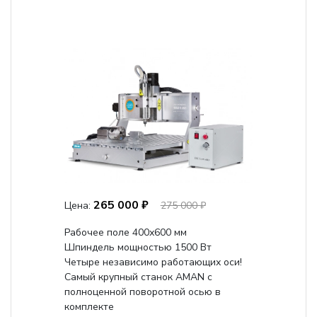
265 000 ₽
Цена:
275 000 ₽
Рабочее поле 400х600 мм
Шпиндель мощностью 1500 Вт
Четыре независимо работающих оси!
Самый крупный станок AMAN с
полноценной поворотной осью в
комплекте