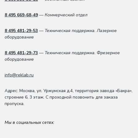
8 495 669-68-49
— Коммерческий отдел
8 495 481-29-53
— Техническая поддержка. Лазерное
оборудование
8 495 481-29-73
— Техническая поддержка. Фрезерное
оборудование
info@reklab.ru
Адрес: Москва
,
ул. Уржумская д.4
,
территория завода «Бакра»,
строение 6, 3 этаж
. С проходной позвонить для заказа
пропуска.
Мы в социальных сетях: