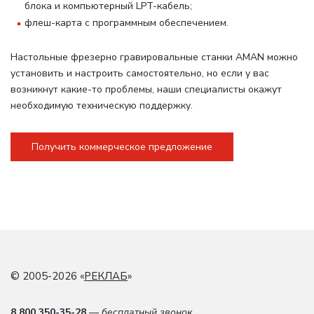
блока и компьютерный LPT-кабель;
флеш-карта с программным обеспечением.
Настольные фрезерно гравировальные станки AMAN можно
установить и настроить самостоятельно, но если у вас
возникнут какие-то проблемы, наши специалисты окажут
необходимую техническую поддержку.
Получить коммерческое предложение
© 2005-2026 «
РЕКЛАБ
»
8 800 350-35-28
— бесплатный звонок