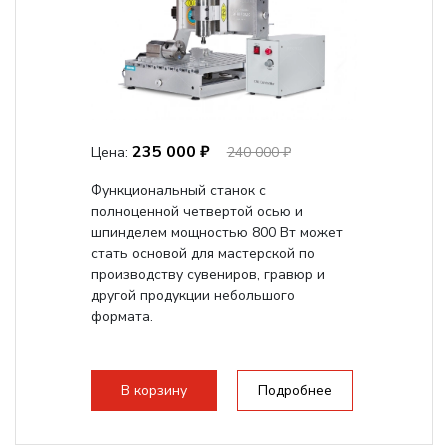
235 000 ₽
Цена:
240 000 ₽
Функциональный станок с
полноценной четвертой осью и
шпинделем мощностью 800 Вт может
стать основой для мастерской по
производству сувениров, гравюр и
другой продукции небольшого
формата.
В корзину
Подробнее