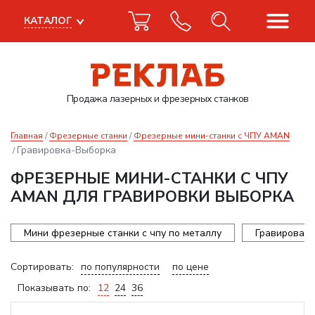
КАТАЛОГ
Продажа лазерных
и фрезерных станков
Главная
Фрезерные станки
Фрезерные мини-станки с ЧПУ AMAN
Гравировка-Выборка
ФРЕЗЕРНЫЕ МИНИ-СТАНКИ С ЧПУ
AMAN ДЛЯ ГРАВИРОВКИ ВЫБОРКА
Мини фрезерные станки с чпу по металлу
Гравироваль
Сортировать:
по популярности
по цене
Показывать по:
12
24
36