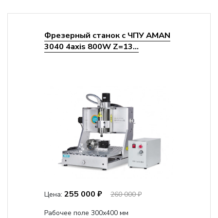
Фрезерный станок с ЧПУ AMAN
3040 4axis 800W Z=13...
255 000 ₽
Цена:
260 000 ₽
Рабочее поле 300х400 мм