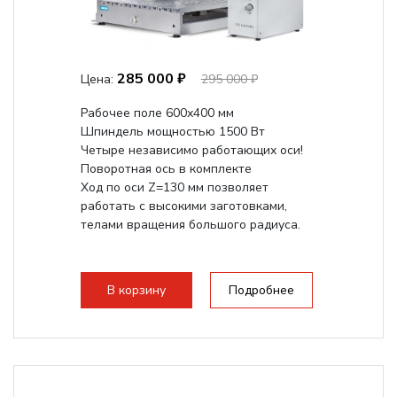
285 000 ₽
Цена:
295 000 ₽
Рабочее поле 600х400 мм
Шпиндель мощностью 1500 Вт
Четыре независимо работающих оси!
Поворотная ось в комплекте
Ход по оси Z=130 мм позволяет
работать с высокими заготовками,
телами вращения большого радиуса.
В корзину
Подробнее