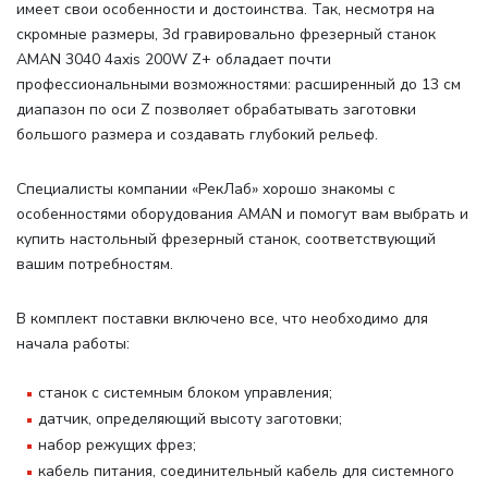
имеет свои особенности и достоинства. Так, несмотря на
скромные размеры, 3d гравировально фрезерный станок
AMAN 3040 4axis 200W Z+ обладает почти
профессиональными возможностями: расширенный до 13 см
диапазон по оси Z позволяет обрабатывать заготовки
большого размера и создавать глубокий рельеф.
Специалисты компании «РекЛаб» хорошо знакомы с
особенностями оборудования AMAN и помогут вам выбрать и
купить настольный фрезерный станок, соответствующий
вашим потребностям.
В комплект поставки включено все, что необходимо для
начала работы
:
станок с системным блоком управления;
датчик, определяющий высоту заготовки;
набор режущих фрез;
кабель питания, соединительный кабель для системного