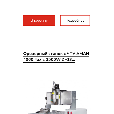
В корзину
Подробнее
Фрезерный станок с ЧПУ AMAN
4060 4axis 1500W Z=13...