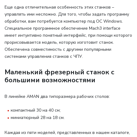
Еще одна отличительная особенность этих станков –
управлять ими несложно. Для того, чтобы задать программу
обработки, вам потребуется компьютер под ОС Windows.
Специальное программное обеспечение Mach3 interface
имеет интуитивно понятный интерфейс, при помощи которого
прорисовывается модель, которую изготовит станок.
Обеспечена совместимость с другими популярными
системами управления станков с ЧПУ.
Маленький фрезерный станок с
большими возможностями
В линейке AMAN два типоразмера рабочих столов
:
компактный 30 на 40 см;
миниатюрный 28 на 18 см.
Каждая из пяти моделей, представленных в нашем каталоге,