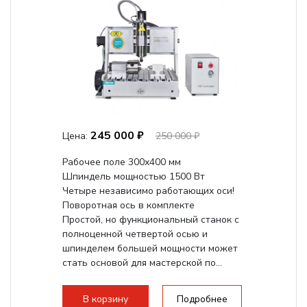
245 000 ₽
Цена:
250 000 ₽
Рабочее поле 300х400 мм
Шпиндель мощностью 1500 Вт
Четыре независимо работающих оси!
Поворотная ось в комплекте
Простой, но функциональный станок с
полноценной четвертой осью и
шпинделем большей мощности может
стать основой для мастерской по...
В корзину
Подробнее