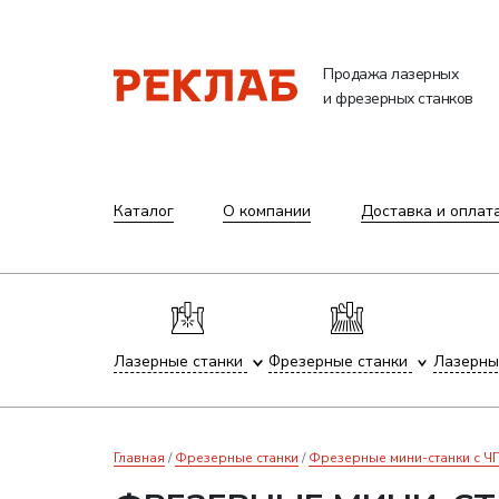
Продажа лазерных
и фрезерных станков
Каталог
О компании
Доставка и оплат
Лазерные станки
Фрезерные станки
Лазерны
Главная
Фрезерные станки
Фрезерные мини-станки с 