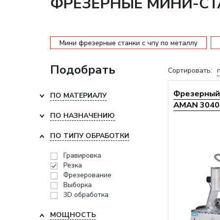
ФРЕЗЕРНЫЕ МИНИ-СТА
Мини фрезерные станки с чпу по металлу
Подобрать
Сортировать:
Фрезерный 
ПО МАТЕРИАЛУ
AMAN 3040 
ПО НАЗНАЧЕНИЮ
ПО ТИПУ ОБРАБОТКИ
Гравировка
Резка
Фрезерование
Выборка
3D обработка
МОЩНОСТЬ