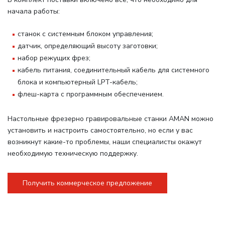
начала работы
:
станок с системным блоком управления;
датчик, определяющий высоту заготовки;
набор режущих фрез;
кабель питания, соединительный кабель для системного
блока и компьютерный LPT-кабель;
флеш-карта с программным обеспечением.
Настольные фрезерно гравировальные станки AMAN можно
установить и настроить самостоятельно, но если у вас
возникнут какие-то проблемы, наши специалисты окажут
необходимую техническую поддержку.
Получить коммерческое предложение