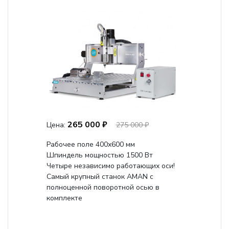
265 000 ₽
Цена:
275 000 ₽
Рабочее поле 400х600 мм
Шпиндель мощностью 1500 Вт
Четыре независимо работающих оси!
Самый крупный станок AMAN с
полноценной поворотной осью в
комплекте