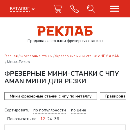
КАТАЛОГ
Продажа лазерных
и фрезерных станков
Главная
Фрезерные станки
Фрезерные мини-станки с ЧПУ AMAN
Мини-Резка
ФРЕЗЕРНЫЕ МИНИ-СТАНКИ С ЧПУ
AMAN МИНИ ДЛЯ РЕЗКИ
Мини фрезерные станки с чпу по металлу
Гравироваль
Сортировать:
по популярности
по цене
Показывать по:
12
24
36