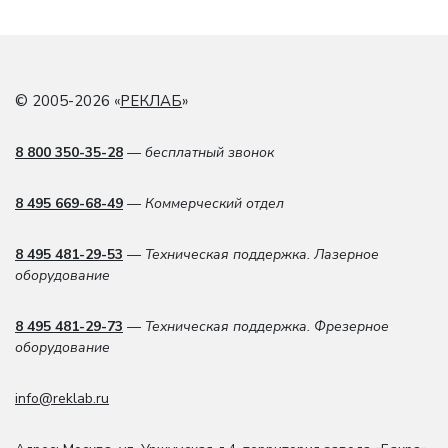
© 2005-2026 «
РЕКЛАБ
»
8 800 350-35-28
— бесплатный звонок
8 495 669-68-49
— Коммерческий отдел
8 495 481-29-53
— Техническая поддержка. Лазерное
оборудование
8 495 481-29-73
— Техническая поддержка. Фрезерное
оборудование
info@reklab.ru