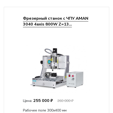
Фрезерный станок с ЧПУ AMAN
3040 4axis 800W Z=13...
255 000 ₽
Цена:
260 000 ₽
Рабочее поле 300х400 мм