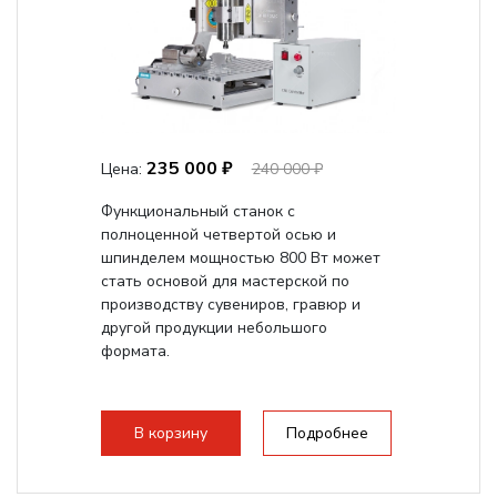
235 000 ₽
Цена:
240 000 ₽
Функциональный станок с
полноценной четвертой осью и
шпинделем мощностью 800 Вт может
стать основой для мастерской по
производству сувениров, гравюр и
другой продукции небольшого
формата.
В корзину
Подробнее