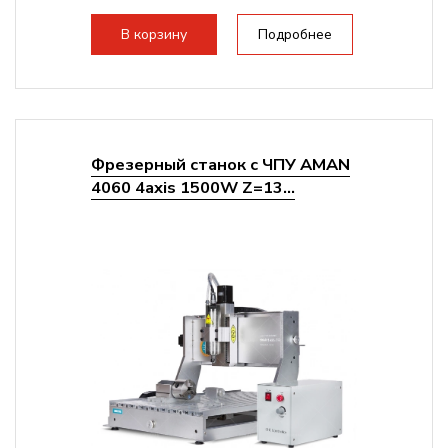
В корзину
Подробнее
Фрезерный станок с ЧПУ AMAN
4060 4axis 1500W Z=13...