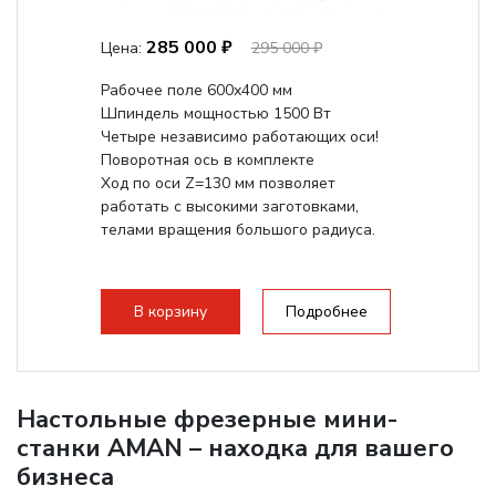
285 000 ₽
Цена:
295 000 ₽
Рабочее поле 600х400 мм
Шпиндель мощностью 1500 Вт
Четыре независимо работающих оси!
Поворотная ось в комплекте
Ход по оси Z=130 мм позволяет
работать с высокими заготовками,
телами вращения большого радиуса.
В корзину
Подробнее
Настольные фрезерные мини-
станки AMAN – находка для вашего
бизнеса