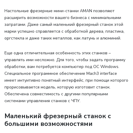
Настольные фрезерные мини-станки AMAN позволяют
расширить возможности вашего бизнеса с минимальными
затратами. Даже самый маленький фрезерный станок этой
марки успешно справляется с обработкой дерева, пластика,
оргстекла и даже таких металлов, как латунь и алюминий.
Еще одна отличительная особенность этих станков –
управлять ими несложно. Для того, чтобы задать программу
обработки, вам потребуется компьютер под ОС Windows.
Специальное программное обеспечение Mach3 interface
имеет интуитивно понятный интерфейс, при помощи которого
прорисовывается модель, которую изготовит станок.
Обеспечена совместимость с другими популярными
системами управления станков с ЧПУ.
Маленький фрезерный станок с
большими возможностями