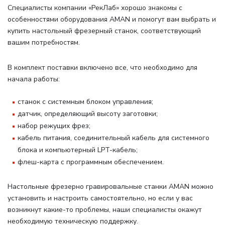
Специалисты компании «РекЛаб» хорошо знакомы с
особенностями оборудования AMAN и помогут вам выбрать и
купить настольный фрезерный станок, соответствующий
вашим потребностям.
В комплект поставки включено все, что необходимо для
начала работы
:
станок с системным блоком управления;
датчик, определяющий высоту заготовки;
набор режущих фрез;
кабель питания, соединительный кабель для системного
блока и компьютерный LPT-кабель;
флеш-карта с программным обеспечением.
Настольные фрезерно гравировальные станки AMAN можно
установить и настроить самостоятельно, но если у вас
возникнут какие-то проблемы, наши специалисты окажут
необходимую техническую поддержку.