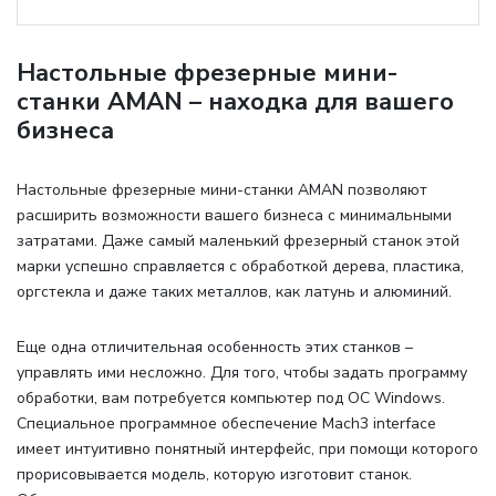
Настольные фрезерные мини-
станки AMAN – находка для вашего
бизнеса
Настольные фрезерные мини-станки AMAN позволяют
расширить возможности вашего бизнеса с минимальными
затратами. Даже самый маленький фрезерный станок этой
марки успешно справляется с обработкой дерева, пластика,
оргстекла и даже таких металлов, как латунь и алюминий.
Еще одна отличительная особенность этих станков –
управлять ими несложно. Для того, чтобы задать программу
обработки, вам потребуется компьютер под ОС Windows.
Специальное программное обеспечение Mach3 interface
имеет интуитивно понятный интерфейс, при помощи которого
прорисовывается модель, которую изготовит станок.