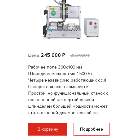
245 000 ₽
Цена:
250 000 ₽
Рабочее поле 300х400 мм
Шпиндель мощностью 1500 Вт
Четыре независимо работающих оси!
Поворотная ось в комплекте
Простой, но функциональный станок с
полноценной четвертой осью и
шпинделем большей мощности может
стать основой для мастерской по...
В корзину
Подробнее