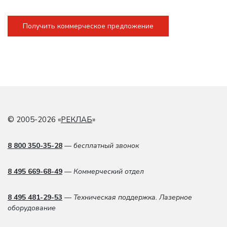
Получить коммерческое предложение
© 2005-2026 «
РЕКЛАБ
»
8 800 350-35-28
— бесплатный звонок
8 495 669-68-49
— Коммерческий отдел
8 495 481-29-53
— Техническая поддержка. Лазерное
оборудование