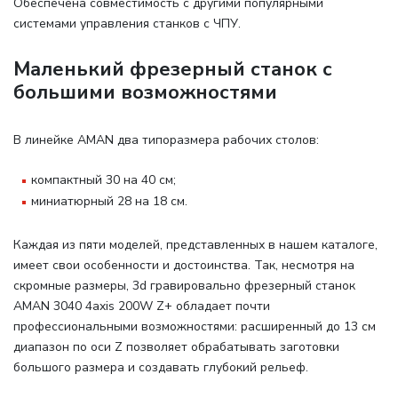
Обеспечена совместимость с другими популярными
системами управления станков с ЧПУ.
Маленький фрезерный станок с
большими возможностями
В линейке AMAN два типоразмера рабочих столов
:
компактный 30 на 40 см;
миниатюрный 28 на 18 см.
Каждая из пяти моделей, представленных в нашем каталоге,
имеет свои особенности и достоинства. Так, несмотря на
скромные размеры, 3d гравировально фрезерный станок
AMAN 3040 4axis 200W Z+ обладает почти
профессиональными возможностями: расширенный до 13 см
диапазон по оси Z позволяет обрабатывать заготовки
большого размера и создавать глубокий рельеф.