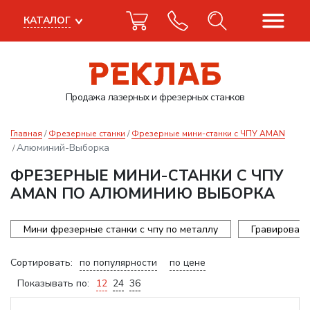
КАТАЛОГ
Продажа лазерных
и фрезерных станков
Главная
Фрезерные станки
Фрезерные мини-станки с ЧПУ AMAN
Алюминий-Выборка
ФРЕЗЕРНЫЕ МИНИ-СТАНКИ С ЧПУ
AMAN ПО АЛЮМИНИЮ ВЫБОРКА
Мини фрезерные станки с чпу по металлу
Гравироваль
Сортировать:
по популярности
по цене
Показывать по:
12
24
36