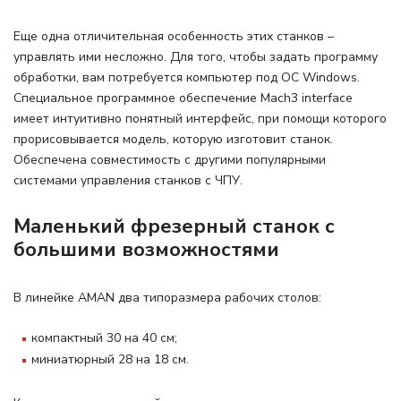
Еще одна отличительная особенность этих станков –
управлять ими несложно. Для того, чтобы задать программу
обработки, вам потребуется компьютер под ОС Windows.
Специальное программное обеспечение Mach3 interface
имеет интуитивно понятный интерфейс, при помощи которого
прорисовывается модель, которую изготовит станок.
Обеспечена совместимость с другими популярными
системами управления станков с ЧПУ.
Маленький фрезерный станок с
большими возможностями
В линейке AMAN два типоразмера рабочих столов
:
компактный 30 на 40 см;
миниатюрный 28 на 18 см.