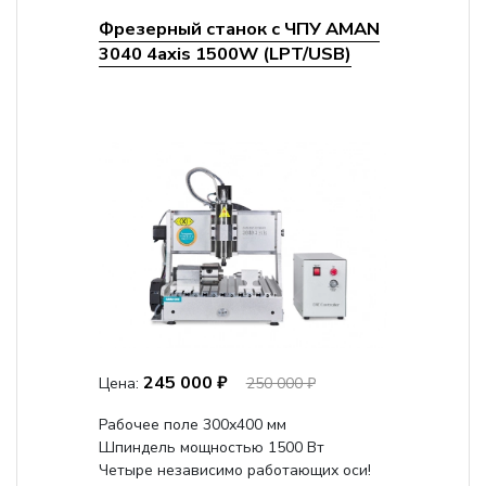
Фрезерный станок с ЧПУ AMAN
3040 4axis 1500W (LPT/USB)
245 000 ₽
Цена:
250 000 ₽
Рабочее поле 300х400 мм
Шпиндель мощностью 1500 Вт
Четыре независимо работающих оси!