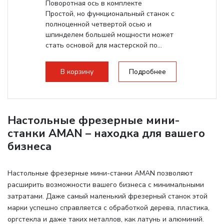
Поворотная ось в комплекте
Простой, но функциональный станок с
полноценной четвертой осью и
шпинделем большей мощности может
стать основой для мастерской по...
В корзину
Подробнее
Настольные фрезерные мини-
станки AMAN – находка для вашего
бизнеса
Настольные фрезерные мини-станки AMAN позволяют
расширить возможности вашего бизнеса с минимальными
затратами. Даже самый маленький фрезерный станок этой
марки успешно справляется с обработкой дерева, пластика,
оргстекла и даже таких металлов, как латунь и алюминий.