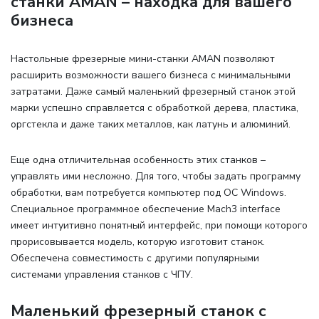
станки AMAN – находка для вашего
бизнеса
Настольные фрезерные мини-станки AMAN позволяют
расширить возможности вашего бизнеса с минимальными
затратами. Даже самый маленький фрезерный станок этой
марки успешно справляется с обработкой дерева, пластика,
оргстекла и даже таких металлов, как латунь и алюминий.
Еще одна отличительная особенность этих станков –
управлять ими несложно. Для того, чтобы задать программу
обработки, вам потребуется компьютер под ОС Windows.
Специальное программное обеспечение Mach3 interface
имеет интуитивно понятный интерфейс, при помощи которого
прорисовывается модель, которую изготовит станок.
Обеспечена совместимость с другими популярными
системами управления станков с ЧПУ.
Маленький фрезерный станок с