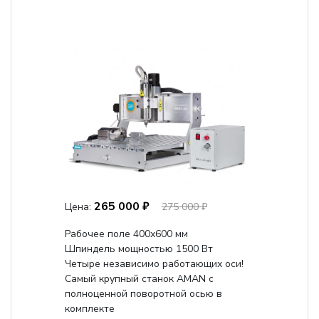
265 000 ₽
Цена:
275 000 ₽
Рабочее поле 400х600 мм
Шпиндель мощностью 1500 Вт
Четыре независимо работающих оси!
Самый крупный станок AMAN с
полноценной поворотной осью в
комплекте