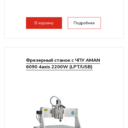
В корзину
Подробнее
Фрезерный станок с ЧПУ AMAN
6090 4axis 2200W (LPT/USB)