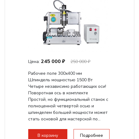
245 000 ₽
Цена:
250 000 ₽
Рабочее поле 300х400 мм
Шпиндель мощностью 1500 Вт
Четыре независимо работающих оси!
Поворотная ось в комплекте
Простой, но функциональный станок с
полноценной четвертой осью и
шпинделем большей мощности может
стать основой для мастерской по...
В корзину
Подробнее