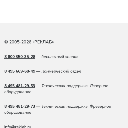
© 2005-2026 «
РЕКЛАБ
»
8 800 350-35-28
— бесплатный звонок
8 495 669-68-49
— Коммерческий отдел
8 495 481-29-53
— Техническая поддержка. Лазерное
оборудование
8 495 481-29-73
— Техническая поддержка. Фрезерное
оборудование
info@reklab.ru