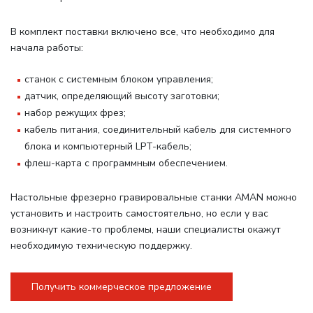
В комплект поставки включено все, что необходимо для
начала работы
:
станок с системным блоком управления;
датчик, определяющий высоту заготовки;
набор режущих фрез;
кабель питания, соединительный кабель для системного
блока и компьютерный LPT-кабель;
флеш-карта с программным обеспечением.
Настольные фрезерно гравировальные станки AMAN можно
установить и настроить самостоятельно, но если у вас
возникнут какие-то проблемы, наши специалисты окажут
необходимую техническую поддержку.
Получить коммерческое предложение