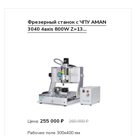
Фрезерный станок с ЧПУ AMAN
3040 4axis 800W Z=13...
255 000 ₽
Цена:
260 000 ₽
Рабочее поле 300х400 мм