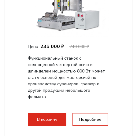
235 000 ₽
Цена:
240 000 ₽
Функциональный станок с
полноценной четвертой осью и
шпинделем мощностью 800 Вт может
стать основой для мастерской по
производству сувениров, гравюр и
другой продукции небольшого
формата.
В корзину
Подробнее