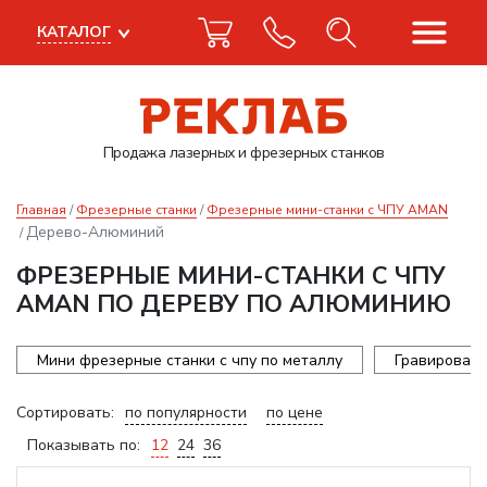
КАТАЛОГ
Продажа лазерных
и фрезерных станков
Главная
Фрезерные станки
Фрезерные мини-станки с ЧПУ AMAN
Дерево-Алюминий
ФРЕЗЕРНЫЕ МИНИ-СТАНКИ С ЧПУ
AMAN ПО ДЕРЕВУ ПО АЛЮМИНИЮ
Мини фрезерные станки с чпу по металлу
Гравироваль
Сортировать:
по популярности
по цене
Показывать по:
12
24
36