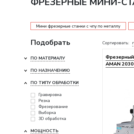
ФРЕЗЕРНЫЕ МИНИ-СТ
Мини фрезерные станки с чпу по металлу
Подобрать
Сортировать:
Фрезерный 
ПО МАТЕРИАЛУ
AMAN 2030 
ПО НАЗНАЧЕНИЮ
ПО ТИПУ ОБРАБОТКИ
Гравировка
Резка
Фрезерование
Выборка
3D обработка
МОЩНОСТЬ