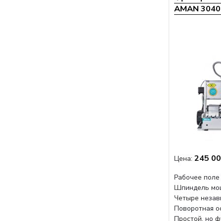
AMAN 3040 
245 00
Цена:
Рабочее поле
Шпиндель мо
Четыре незав
Поворотная о
Простой, но 