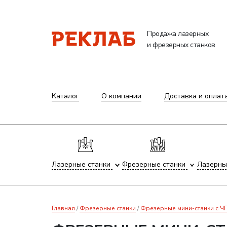
Продажа лазерных
и фрезерных станков
Каталог
О компании
Доставка и оплат
Лазерные станки
Фрезерные станки
Лазерны
Главная
Фрезерные станки
Фрезерные мини-станки с 