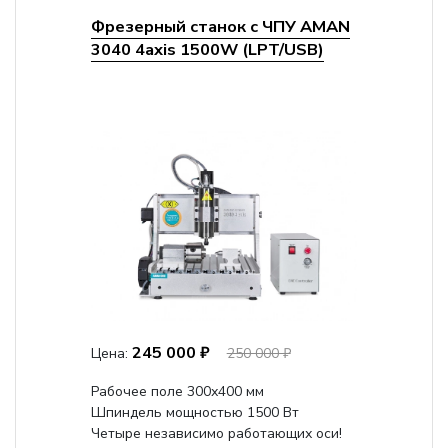
Фрезерный станок с ЧПУ AMAN
3040 4axis 1500W (LPT/USB)
245 000 ₽
Цена:
250 000 ₽
Рабочее поле 300х400 мм
Шпиндель мощностью 1500 Вт
Четыре независимо работающих оси!