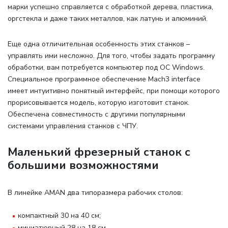
марки успешно справляется с обработкой дерева, пластика,
оргстекла и даже таких металлов, как латунь и алюминий.
Еще одна отличительная особенность этих станков –
управлять ими несложно. Для того, чтобы задать программу
обработки, вам потребуется компьютер под ОС Windows.
Специальное программное обеспечение Mach3 interface
имеет интуитивно понятный интерфейс, при помощи которого
прорисовывается модель, которую изготовит станок.
Обеспечена совместимость с другими популярными
системами управления станков с ЧПУ.
Маленький фрезерный станок с
большими возможностями
В линейке AMAN два типоразмера рабочих столов
:
компактный 30 на 40 см;
миниатюрный 28 на 18 см.