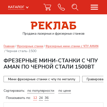
КАТАЛОГ
Продажа лазерных
и фрезерных станков
Главная
Фрезерные станки
Фрезерные мини-станки с ЧПУ AMAN
Черная сталь-1500
ФРЕЗЕРНЫЕ МИНИ-СТАНКИ С ЧПУ
AMAN ПО ЧЕРНОЙ СТАЛИ 1500ВТ
Мини фрезерные станки с чпу по металлу
Гравироваль
Сортировать:
по популярности
по цене
Показывать по:
12
24
36