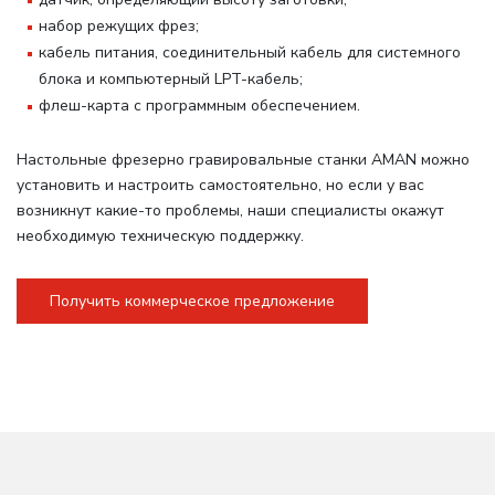
набор режущих фрез;
кабель питания, соединительный кабель для системного
блока и компьютерный LPT-кабель;
флеш-карта с программным обеспечением.
Настольные фрезерно гравировальные станки AMAN можно
установить и настроить самостоятельно, но если у вас
возникнут какие-то проблемы, наши специалисты окажут
необходимую техническую поддержку.
Получить коммерческое предложение