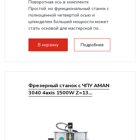
Поворотная ось в комплекте
Простой, но функциональный станок с
полноценной четвертой осью и
шпинделем большей мощности может
стать основой для мастерской по...
В корзину
Подробнее
Фрезерный станок с ЧПУ AMAN
3040 4axis 1500W Z=13...