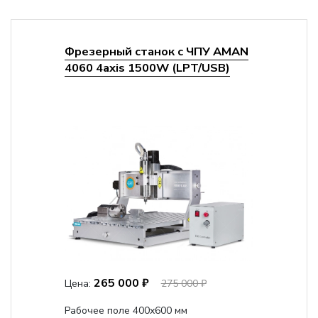
Фрезерный станок с ЧПУ AMAN
4060 4axis 1500W (LPT/USB)
265 000 ₽
Цена:
275 000 ₽
Рабочее поле 400х600 мм