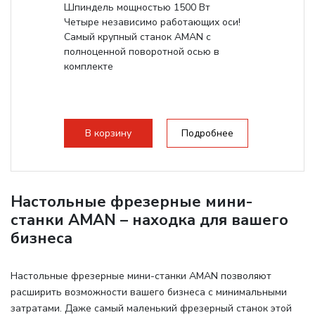
Шпиндель мощностью 1500 Вт
Четыре независимо работающих оси!
Самый крупный станок AMAN с
полноценной поворотной осью в
комплекте
В корзину
Подробнее
Настольные фрезерные мини-
станки AMAN – находка для вашего
бизнеса
Настольные фрезерные мини-станки AMAN позволяют
расширить возможности вашего бизнеса с минимальными
затратами. Даже самый маленький фрезерный станок этой