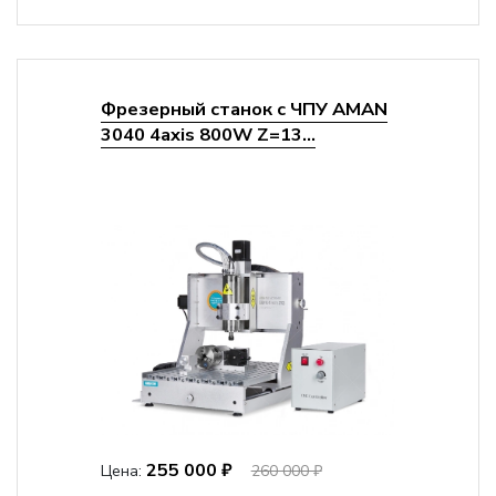
Фрезерный станок с ЧПУ AMAN
3040 4axis 800W Z=13...
255 000 ₽
Цена:
260 000 ₽