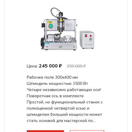
245 000 ₽
Цена:
250 000 ₽
Рабочее поле 300х400 мм
Шпиндель мощностью 1500 Вт
Четыре независимо работающих оси!
Поворотная ось в комплекте
Простой, но функциональный станок с
полноценной четвертой осью и
шпинделем большей мощности может
стать основой для мастерской по...