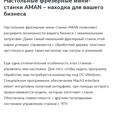
Настольные фрезерные мини-
станки AMAN – находка для вашего
бизнеса
Настольные фрезерные мини-станки AMAN позволяют
расширить возможности вашего бизнеса с минимальными
затратами. Даже самый маленький фрезерный станок этой
марки успешно справляется с обработкой дерева, пластика,
оргстекла и даже таких металлов, как латунь и алюминий.
Еще одна отличительная особенность этих станков –
управлять ими несложно. Для того, чтобы задать программу
обработки, вам потребуется компьютер под ОС Windows.
Специальное программное обеспечение Mach3 interface
имеет интуитивно понятный интерфейс, при помощи которого
прорисовывается модель, которую изготовит станок.
Обеспечена совместимость с другими популярными
системами управления станков с ЧПУ.