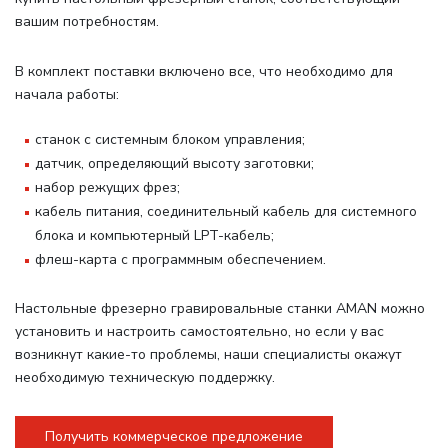
вашим потребностям.
В комплект поставки включено все, что необходимо для
начала работы
:
станок с системным блоком управления;
датчик, определяющий высоту заготовки;
набор режущих фрез;
кабель питания, соединительный кабель для системного
блока и компьютерный LPT-кабель;
флеш-карта с программным обеспечением.
Настольные фрезерно гравировальные станки AMAN можно
установить и настроить самостоятельно, но если у вас
возникнут какие-то проблемы, наши специалисты окажут
необходимую техническую поддержку.
Получить коммерческое предложение