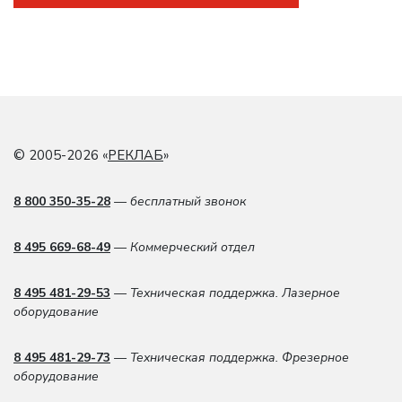
© 2005-2026 «
РЕКЛАБ
»
8 800 350-35-28
— бесплатный звонок
8 495 669-68-49
— Коммерческий отдел
8 495 481-29-53
— Техническая поддержка. Лазерное
оборудование
8 495 481-29-73
— Техническая поддержка. Фрезерное
оборудование