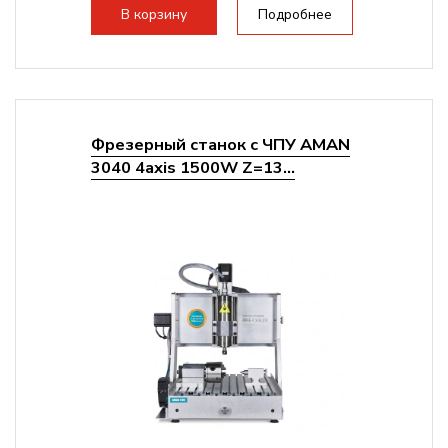
В корзину
Подробнее
Фрезерный станок с ЧПУ AMAN
3040 4axis 1500W Z=13...