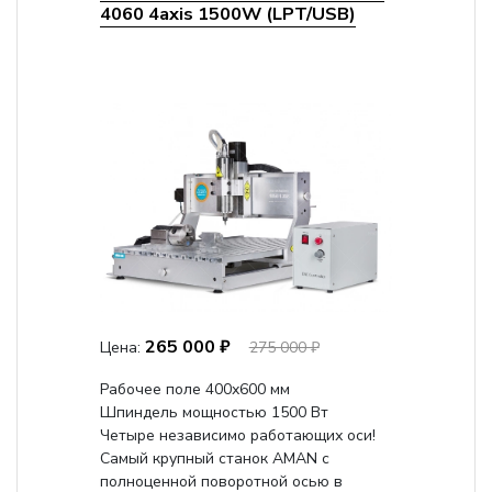
4060 4axis 1500W (LPT/USB)
265 000 ₽
Цена:
275 000 ₽
Рабочее поле 400х600 мм
Шпиндель мощностью 1500 Вт
Четыре независимо работающих оси!
Самый крупный станок AMAN с
полноценной поворотной осью в