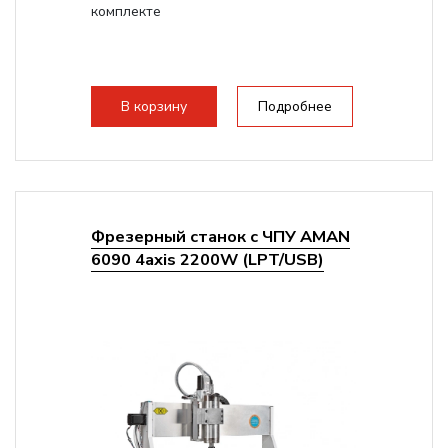
комплекте
В корзину
Подробнее
Фрезерный станок с ЧПУ AMAN
6090 4axis 2200W (LPT/USB)