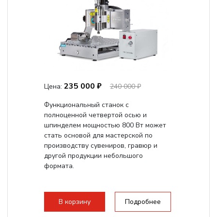
235 000 ₽
Цена:
240 000 ₽
Функциональный станок с
полноценной четвертой осью и
шпинделем мощностью 800 Вт может
стать основой для мастерской по
производству сувениров, гравюр и
другой продукции небольшого
формата.
В корзину
Подробнее